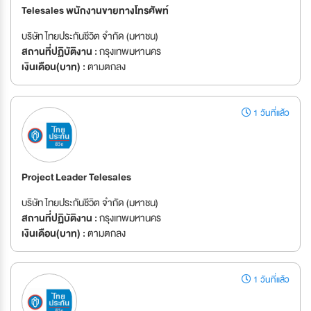
Telesales พนักงานขายทางโทรศัพท์
บริษัท ไทยประกันชีวิต จำกัด (มหาชน)
สถานที่ปฏิบัติงาน :
กรุงเทพมหานคร
เงินเดือน(บาท) :
ตามตกลง
1 วันที่แล้ว
Project Leader Telesales
บริษัท ไทยประกันชีวิต จำกัด (มหาชน)
สถานที่ปฏิบัติงาน :
กรุงเทพมหานคร
เงินเดือน(บาท) :
ตามตกลง
1 วันที่แล้ว