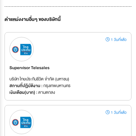
ตำแหน่งงานอื่นๆ ของบริษัทนี้
1 วันที่แล้ว
Supervisor Telesales
บริษัท ไทยประกันชีวิต จำกัด (มหาชน)
สถานที่ปฏิบัติงาน :
กรุงเทพมหานคร
เงินเดือน(บาท) :
ตามตกลง
1 วันที่แล้ว