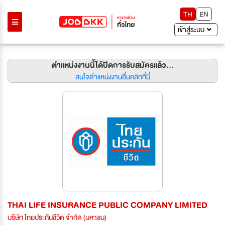
TH
EN
เข้าสู่ระบบ
ตำแหน่งงานนี้ได้ปิดการรับสมัครแล้ว...
สนใจตำแหน่งงานอื่นคลิกที่นี่
THAI LIFE INSURANCE PUBLIC COMPANY LIMITED
บริษัท ไทยประกันชีวิต จำกัด (มหาชน)