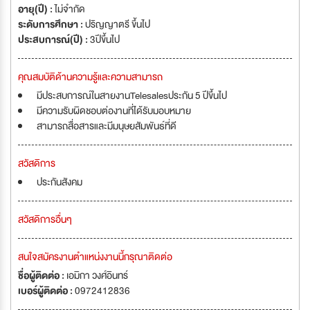
อายุ(ปี) :
ไม่จำกัด
ระดับการศึกษา :
ปริญญาตรี ขึ้นไป
ประสบการณ์(ปี) :
3ปีขึ้นไป
คุณสมบัติด้านความรู้และความสามารถ
มีประสบการณ์ในสายงานTelesalesประกัน 5 ปีขึ้นไป
มีความรับผิดชอบต่องานที่ได้รับมอบหมาย
สามารถสื่อสารและมีมนุษยสัมพันธ์ที่ดี
สวัสดิการ
ประกันสังคม
สวัสดิการอื่นๆ
สนใจสมัครงานตำแหน่งงานนี้กรุณาติดต่อ
ชื่อผู้ติดต่อ :
เอมิกา วงศ์อินทร์
เบอร์ผู้ติดต่อ :
0972412836