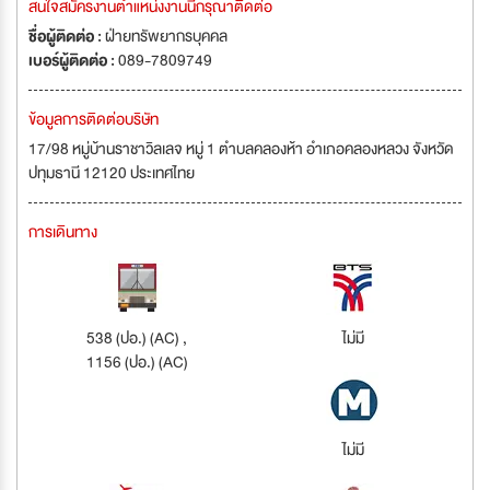
สนใจสมัครงานตำแหน่งงานนี้กรุณาติดต่อ
ชื่อผู้ติดต่อ :
ฝ่ายทรัพยากรบุคคล
เบอร์ผู้ติดต่อ :
089-7809749
ข้อมูลการติดต่อบริษัท
17/98 หมู่บ้านราชาวิลเลจ หมู่ 1 ตำบลคลองห้า อำเภอคลองหลวง จังหวัด
ปทุมธานี 12120 ประเทศไทย
การเดินทาง
538 (ปอ.) (AC) ,
ไม่มี
1156 (ปอ.) (AC)
ไม่มี