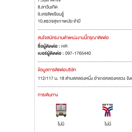
7.วันลาพักใจ
8.ลาวันเกิด
9.เครดิตเรียนรู้
10.ตรวจสุขภาพประจำปี
สนใจสมัครงานตำแหน่งงานนี้กรุณาติดต่อ
ชื่อผู้ติดต่อ :
HR
เบอร์ผู้ติดต่อ :
097-1765440
ข้อมูลการติดต่อบริษัท
112/117 ม. 18 ตำบลคลองหนึ่ง อำเภอคลองหลวง จัง
การเดินทาง
ไม่มี
ไม่มี