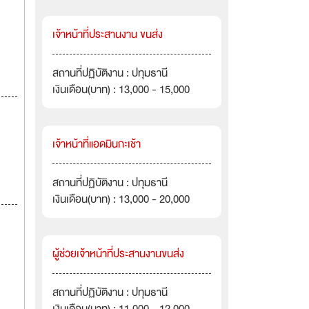
เจ้าหน้าที่ประสานงาน ขนส่ง
สถานที่ปฏิบัติงาน : ปทุมธานี
เงินเดือน(บาท) : 13,000 - 15,000
เจ้าหน้าที่แอดมินกะเช้า
สถานที่ปฏิบัติงาน : ปทุมธานี
เงินเดือน(บาท) : 13,000 - 20,000
ผู้ช่วยเจ้าหน้าที่ประสานงานขนส่ง
สถานที่ปฏิบัติงาน : ปทุมธานี