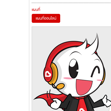
แผนที่
แผนที่ออนไลน์