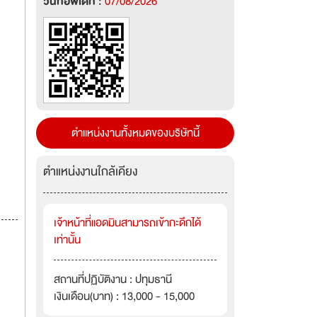
วันที่อัพเดท :
07/08/2026
ตำแหน่งงานทั้งหมดของบริษัทนี้
ตำแหน่งงานใกล้เคียง
เจ้าหน้าที่แอดมินสามารถเข้ากะดึกได้
เท่านั้น
สถานที่ปฏิบัติงาน : ปทุมธานี
เงินเดือน(บาท) : 13,000 - 15,000