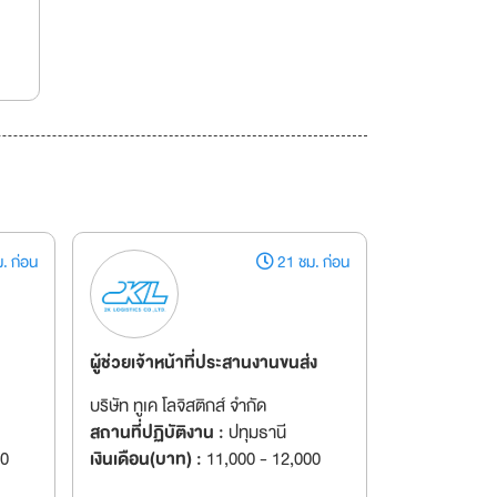
. ก่อน
21 ชม. ก่อน
ผู้ช่วยเจ้าหน้าที่ประสานงานขนส่ง
บริษัท ทูเค โลจิสติกส์ จำกัด
สถานที่ปฏิบัติงาน :
ปทุมธานี
00
เงินเดือน(บาท) :
11,000 - 12,000