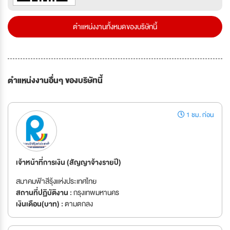
ตำแหน่งงานทั้งหมดของบริษัทนี้
ตำแหน่งงานอื่นๆ ของบริษัทนี้
1 ชม. ก่อน
เจ้าหน้าที่การเงิน (สัญญาจ้างรายปี)
สมาคมฟ้าสีรุ้งแห่งประเทศไทย
สถานที่ปฏิบัติงาน :
กรุงเทพมหานคร
เงินเดือน(บาท) :
ตามตกลง