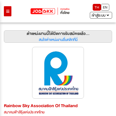
TH
EN
เข้าสู่ระบบ
ตำแหน่งงานนี้ได้ปิดการรับสมัครแล้ว...
สนใจตำแหน่งงานอื่นคลิกที่นี่
Rainbow Sky Association Of Thailand
สมาคมฟ้าสีรุ้งแห่งประเทศไทย