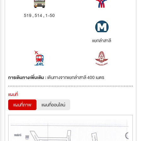
519 , 514 , 1-50
แยกลำสาลี
การเดินทางเพิ่มเติม :
เดินทางจากแยกลำสาลี 400 เมตร
แผนที่
แผนที่ภาพ
แผนที่ออนไลน์