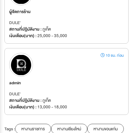
ผู้จัดการร้าน
DULE'
สถานที่ปฏิบัติงาน :
ภูเก็ต
เงินเดือน(บาท) :
25,000 - 35,000
10 ชม. ก่อน
admin
DULE'
สถานที่ปฏิบัติงาน :
ภูเก็ต
เงินเดือน(บาท) :
13,000 - 18,000
Tags :
หางานราชการ
หางานเชียงใหม่
หางานขอนแก่น