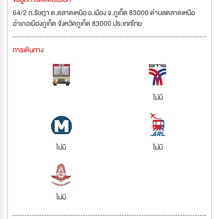
64/2 ถ.รัษฎา ต.ตลาดเหนือ อ.เมือง จ.ภูเก็ต 83000 ตำบลตลาดเหนือ
อำเภอเมืองภูเก็ต จังหวัดภูเก็ต 83000 ประเทศไทย
การเดินทาง
ไม่มี
ไม่มี
ไม่มี
ไม่มี