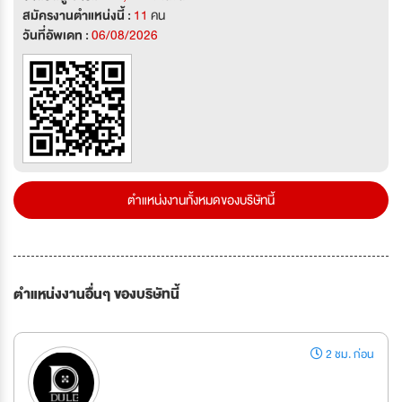
สมัครงานตำแหน่งนี้ :
11
คน
วันที่อัพเดท :
06/08/2026
ตำแหน่งงานทั้งหมดของบริษัทนี้
ตำแหน่งงานอื่นๆ ของบริษัทนี้
2 ชม. ก่อน