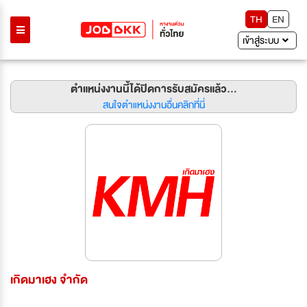
TH
EN
เข้าสู่ระบบ
ตำแหน่งงานนี้ได้ปิดการรับสมัครแล้ว...
สนใจตำแหน่งงานอื่นคลิกที่นี่
เกิดมาเฮง จำกัด