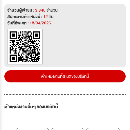
จำนวนผู้เข้าชม :
3,340
จำนวน
สมัครงานตำแหน่งนี้ :
12
คน
วันที่อัพเดท :
18/04/2026
ตำแหน่งงานทั้งหมดของบริษัทนี้
ตำแหน่งงานอื่นๆ ของบริษัทนี้