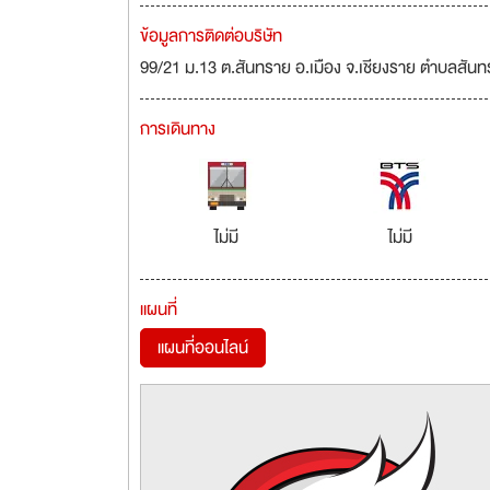
ข้อมูลการติดต่อบริษัท
99/21 ม.13 ต.สันทราย อ.เมือง จ.เชียงราย ตำบลสันท
การเดินทาง
ไม่มี
ไม่มี
แผนที่
แผนที่ออนไลน์