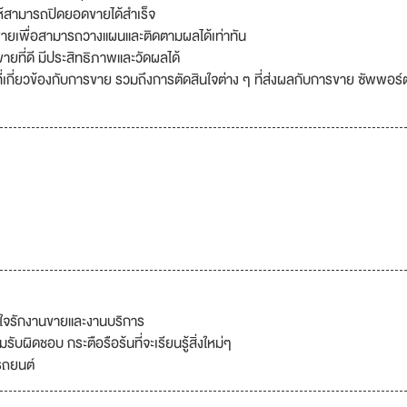
ให้สามารถปิดยอดขายได้สำเร็จ
ขายเพื่อสามารถวางแผนและติดตามผลได้เท่าทัน
ายที่ดี มีประสิทธิภาพและวัดผลได้
่เกี่ยวข้องกับการขาย รวมถึงการตัดสินใจต่าง ๆ ที่ส่งผลกับการขาย ซัพพอร์
 มีใจรักงานขายและงานบริการ
บผิดชอบ กระตือรือร้นที่จะเรียนรู้สิ่งใหม่ๆ
่รถยนต์