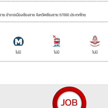
ราย อำเภอเมืองเชียงราย จังหวัดเชียงราย 57000 ประเทศไทย
ไม่มี
ไม่มี
ไม่มี