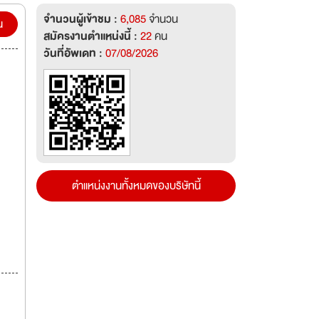
จำนวนผู้เข้าชม :
6,085
จำนวน
น
สมัครงานตำแหน่งนี้ :
22
คน
วันที่อัพเดท :
07/08/2026
ตำแหน่งงานทั้งหมดของบริษัทนี้