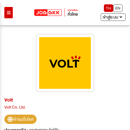
TH
EN
เข้าสู่ระบบ
Volt
Volt Co. Ltd.
เข้าชมเว็บไซต์