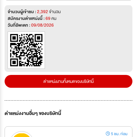
จำนวนผู้เข้าชม :
2,392
จำนวน
สมัครงานตำแหน่งนี้ :
69
คน
วันที่อัพเดท :
09/08/2026
ตำแหน่งงานทั้งหมดของบริษัทนี้
ตำแหน่งงานอื่นๆ ของบริษัทนี้
5 ชม. ก่อน