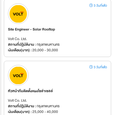
3 วันที่แล้ว
Site Engineer - Solar Rooftop
Volt Co. Ltd.
สถานที่ปฏิบัติงาน :
กรุงเทพมหานคร
เงินเดือน(บาท) :
20,000 - 30,000
3 วันที่แล้ว
หัวหน้าทีมติดตั้งแผงโซล่าเซลล์
Volt Co. Ltd.
สถานที่ปฏิบัติงาน :
กรุงเทพมหานคร
เงินเดือน(บาท) :
25,000 - 40,000