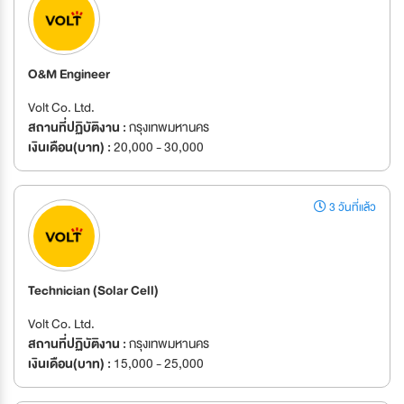
O&M Engineer
Volt Co. Ltd.
สถานที่ปฏิบัติงาน :
กรุงเทพมหานคร
เงินเดือน(บาท) :
20,000 - 30,000
3 วันที่แล้ว
Technician (Solar Cell)
Volt Co. Ltd.
สถานที่ปฏิบัติงาน :
กรุงเทพมหานคร
เงินเดือน(บาท) :
15,000 - 25,000