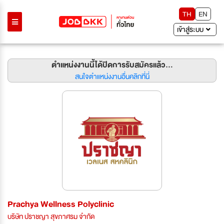
TH
EN
เข้าสู่ระบบ
ตำแหน่งงานนี้ได้ปิดการรับสมัครแล้ว...
สนใจตำแหน่งงานอื่นคลิกที่นี่
Prachya Wellness Polyclinic
บริษัท ปราชญา สุขภาศรม จำกัด