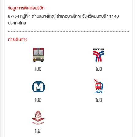
ข้อมูลการติดต่อบริษัท
67/54 หมู่ที่ 4 ตำบลบางใหญ่ อำเภอบางใหญ่ จังหวัดนนทบุรี 11140
ประเทศไทย
การเดินทาง
ไม่มี
ไม่มี
ไม่มี
ไม่มี
ไม่มี