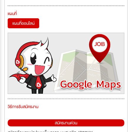
แผนที่
แผนที่ออนไลน์
วิธีการรับสมัครงาน
สมัครงานด่วน