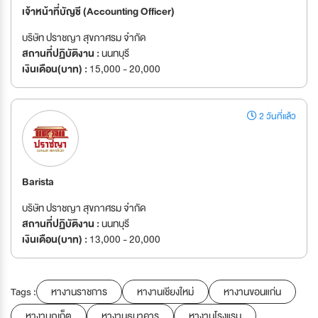
เจ้าหน้าที่บัญชี (Accounting Officer)
บริษัท ปราชญา สุขภาศรม จำกัด
สถานที่ปฏิบัติงาน :
นนทบุรี
เงินเดือน(บาท) :
15,000 - 20,000
2 วันที่แล้ว
Barista
บริษัท ปราชญา สุขภาศรม จำกัด
สถานที่ปฏิบัติงาน :
นนทบุรี
เงินเดือน(บาท) :
13,000 - 20,000
Tags :
หางานราชการ
หางานเชียงใหม่
หางานขอนแก่น
หางานภูเก็ต
หางานธนาคาร
หางานโรงแรม