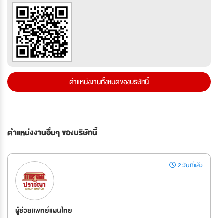
ตำแหน่งงานทั้งหมดของบริษัทนี้
ตำแหน่งงานอื่นๆ ของบริษัทนี้
2 วันที่แล้ว
ผู้ช่วยแพทย์แผนไทย