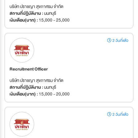
บริษัท ปราชญา สุขภาศรม จำกัด
สถานที่ปฏิบัติงาน :
นนทบุรี
เงินเดือน(บาท) :
15,000 - 25,000
2 วันที่แล้ว
Recruitment Officer
บริษัท ปราชญา สุขภาศรม จำกัด
สถานที่ปฏิบัติงาน :
นนทบุรี
เงินเดือน(บาท) :
15,000 - 20,000
2 วันที่แล้ว