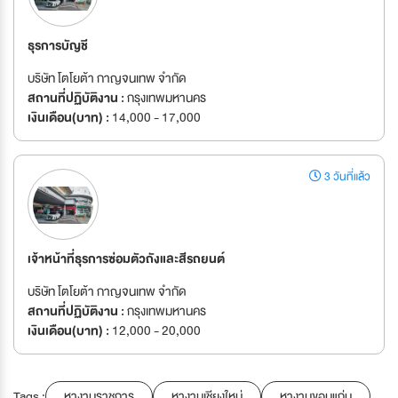
ธุรการบัญชี
บริษัท โตโยต้า กาญจนเทพ จำกัด
สถานที่ปฏิบัติงาน :
กรุงเทพมหานคร
เงินเดือน(บาท) :
14,000 - 17,000
3 วันที่แล้ว
เจ้าหน้าที่ธุรการซ่อมตัวถังและสีรถยนต์
บริษัท โตโยต้า กาญจนเทพ จำกัด
สถานที่ปฏิบัติงาน :
กรุงเทพมหานคร
เงินเดือน(บาท) :
12,000 - 20,000
Tags :
หางานราชการ
หางานเชียงใหม่
หางานขอนแก่น