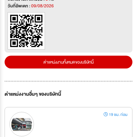
วันที่อัพเดท :
09/08/2026
ตำแหน่งงานทั้งหมดของบริษัทนี้
ตำแหน่งงานอื่นๆ ของบริษัทนี้
19 ชม. ก่อน