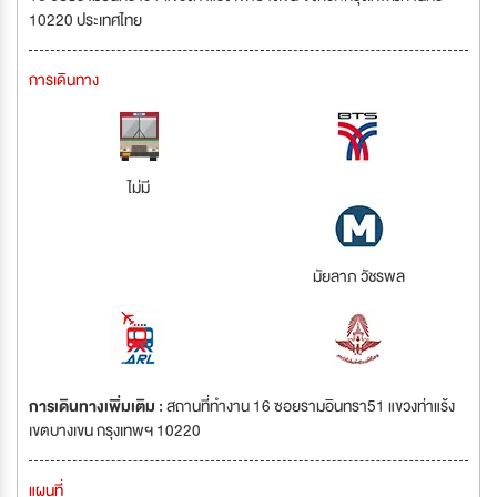
10220 ประเทศไทย
การเดินทาง
ไม่มี
มัยลาภ วัชรพล
การเดินทางเพิ่มเติม :
สถานที่ทำงาน 16 ซอยรามอินทรา51 แขวงท่าแร้ง
เขตบางเขน กรุงเทพฯ 10220
แผนที่