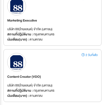
Marketing Executive
บริษัท 88(ไทยแลนด์) จำกัด (มหาชน)
สถานที่ปฏิบัติงาน :
กรุงเทพมหานคร
เงินเดือน(บาท) :
ตามตกลง
2 วันที่แล้ว
Content Creator (VDO)
บริษัท 88(ไทยแลนด์) จำกัด (มหาชน)
สถานที่ปฏิบัติงาน :
กรุงเทพมหานคร
เงินเดือน(บาท) :
ตามตกลง