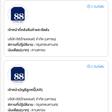
2 วันที่แล้ว
เจ้าหน้าที่คลังสินค้าและจัดส่ง
บริษัท 88(ไทยแลนด์) จำกัด (มหาชน)
สถานที่ปฏิบัติงาน :
กรุงเทพมหานคร
เงินเดือน(บาท) :
ตามตกลง
2 วันที่แล้ว
เจ้าหน้าบัญชีลูกหนีี้(AR)
บริษัท 88(ไทยแลนด์) จำกัด (มหาชน)
สถานที่ปฏิบัติงาน :
กรุงเทพมหานคร
เงินเดือน(บาท) :
ตามตกลง