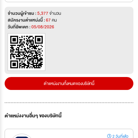
จำนวนผู้เข้าชม :
5,377
จำนวน
สมัครงานตำแหน่งนี้ :
67
คน
วันที่อัพเดท :
05/08/2026
ตำแหน่งงานทั้งหมดของบริษัทนี้
ตำแหน่งงานอื่นๆ ของบริษัทนี้
2 วันที่แล้ว