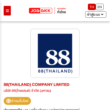
TH
EN
เข้าสู่ระบบ
88(THAILAND) COMPANY LIMITED
บริษัท 88(ไทยแลนด์) จำกัด (มหาชน)
เข้าชมเว็บไซต์