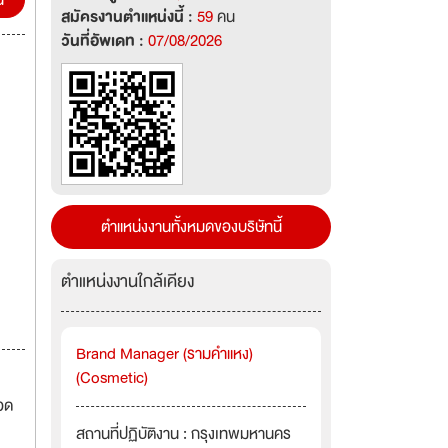
น
สมัครงานตำแหน่งนี้ :
59
คน
วันที่อัพเดท :
07/08/2026
ตำแหน่งงานทั้งหมดของบริษัทนี้
ตำแหน่งงานใกล้เคียง
Brand Manager (รามคำแหง)
(Cosmetic)
อด
สถานที่ปฏิบัติงาน : กรุงเทพมหานคร