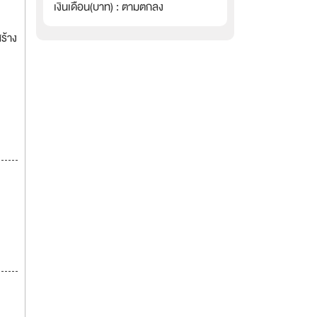
เงินเดือน(บาท) : ตามตกลง
ร้าง