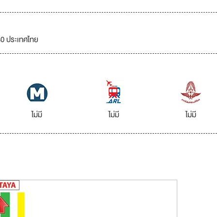
30 ประเทศไทย
ไม่มี
ไม่มี
ไม่มี