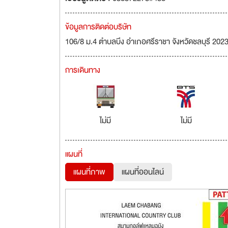
ข้อมูลการติดต่อบริษัท
106/8 ม.4 ตำบลบึง อำเภอศรีราชา จังหวัดชลบุรี 202
การเดินทาง
ไม่มี
ไม่มี
แผนที่
แผนที่ภาพ
แผนที่ออนไลน์