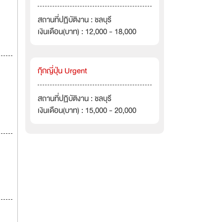
สถานที่ปฏิบัติงาน : ชลบุรี
เงินเดือน(บาท) : 12,000 - 18,000
กุ๊กญี่ปุ่น Urgent
สถานที่ปฏิบัติงาน : ชลบุรี
เงินเดือน(บาท) : 15,000 - 20,000