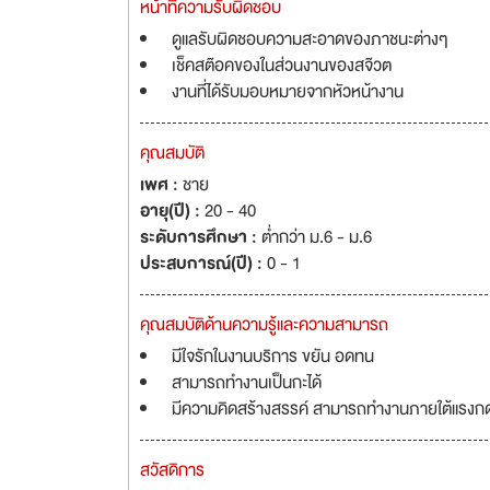
หน้าที่ความรับผิดชอบ
ดูแลรับผิดชอบความสะอาดของภาชนะต่างๆ
เช็คสต๊อคของในส่วนงานของสจ๊วต
งานที่ได้รับมอบหมายจากหัวหน้างาน
คุณสมบัติ
เพศ :
ชาย
อายุ(ปี) :
20 - 40
ระดับการศึกษา :
ต่ำกว่า ม.6 - ม.6
ประสบการณ์(ปี) :
0 - 1
คุณสมบัติด้านความรู้และความสามารถ
มีใจรักในงานบริการ ขยัน อดทน
สามารถทำงานเป็นกะได้
มีความคิดสร้างสรรค์ สามารถทำงานภายใต้แรงกด
สวัสดิการ