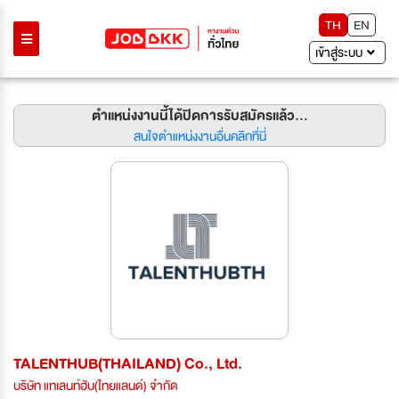
TH
EN
เข้าสู่ระบบ
ตำแหน่งงานนี้ได้ปิดการรับสมัครแล้ว...
สนใจตำแหน่งงานอื่นคลิกที่นี่
TALENTHUB(THAILAND) Co., Ltd.
บริษัท แทเลนท์ฮับ(ไทยแลนด์) จำกัด