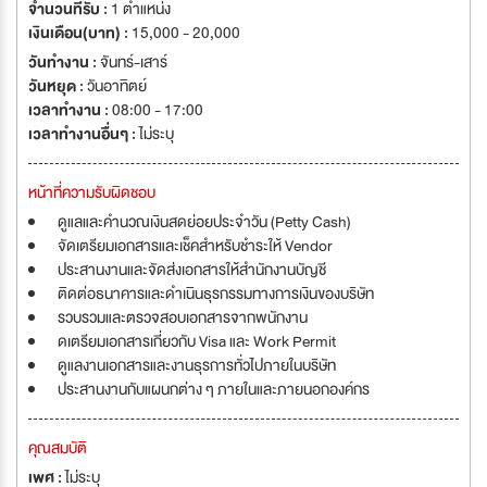
จำนวนที่รับ :
1 ตำแหน่ง
เงินเดือน(บาท) :
15,000 - 20,000
วันทำงาน :
จันทร์-เสาร์
วันหยุด :
วันอาทิตย์
เวลาทำงาน :
08:00 - 17:00
เวลาทำงานอื่นๆ :
ไม่ระบุ
หน้าที่ความรับผิดชอบ
ดูแลและคำนวณเงินสดย่อยประจำวัน (Petty Cash)
จัดเตรียมเอกสารและเช็คสำหรับชำระให้ Vendor
ประสานงานและจัดส่งเอกสารให้สำนักงานบัญชี
ติดต่อธนาคารและดำเนินธุรกรรมทางการเงินของบริษัท
รวบรวมและตรวจสอบเอกสารจากพนักงาน
ดเตรียมเอกสารเกี่ยวกับ Visa และ Work Permit
ดูแลงานเอกสารและงานธุรการทั่วไปภายในบริษัท
ประสานงานกับแผนกต่าง ๆ ภายในและภายนอกองค์กร
คุณสมบัติ
เพศ :
ไม่ระบุ