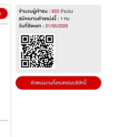
d
จำนวนผู้เข้าชม :
633
จำนวน
น
สมัครงานตำแหน่งนี้ :
1
คน
ong
วันที่อัพเดท :
31/05/2026
e
 from
ตำแหน่งงานทั้งหมดของบริษัทนี้