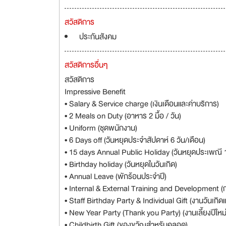
สวัสดิการ
ประกันสังคม
สวัสดิการอื่นๆ
สวัสดิการ
Impressive Benefit
• Salary & Service charge (เงินเดือนและค่าบริการ)
• 2 Meals on Duty (อาหาร 2 มื้อ / วัน)
• Uniform (ชุดพนักงาน)
• 6 Days off (วันหยุดประจำสัปดาห์ 6 วัน/เดือน)
• 15 days Annual Public Holiday (วันหยุดประเพณี 1
• Birthday holiday (วันหยุดในวันเกิด)
• Annual Leave (พักร้อนประจำปี)
• Internal & External Training and Developmen
• Staff Birthday Party & Individual Gift (งานวันเกิ
• New Year Party (Thank you Party) (งานเลี้ยงปีให
• Childbirth Gift (ของขวัญสำหรับคลอด)