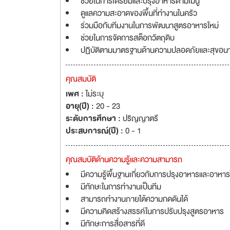
ช่วยในการเตรียมและปรุงอาหารตามเมนู
ดูแลความสะอาดของพื้นที่ทำงานในครัว
ร่วมมือกับทีมงานในการพัฒนาสูตรอาหารใหม่
ช่วยในการจัดการสต็อกวัตถุดิบ
ปฏิบัติตามมาตรฐานด้านความปลอดภัยและสุขอนา
คุณสมบัติ
เพศ :
ไม่ระบุ
อายุ(ปี) :
20 - 23
ระดับการศึกษา :
ปริญญาตรี
ประสบการณ์(ปี) :
0 - 1
คุณสมบัติด้านความรู้และความสามารถ
มีความรู้พื้นฐานเกี่ยวกับการปรุงอาหารและอาหา
มีทักษะในการทำงานเป็นทีม
สามารถทำงานภายใต้ความกดดันได้
มีความคิดสร้างสรรค์ในการปรับปรุงสูตรอาหาร
มีทักษะการสื่อสารที่ดี