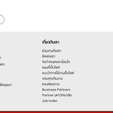
เกี่ยวกับเรา
ร่วมงานกับเรา
ติดต่อเรา
น
ข้อกำหนดและเงื่อนไข
นตก
แผนที่เว็บไซต์
แนะนำการใช้งานเว็บไซต์
ขอบคุณทีมงาน
แบบสอบถาม
รีอยุธยา
Business Partners
Partner มหาวิทยาลัย
Job Index