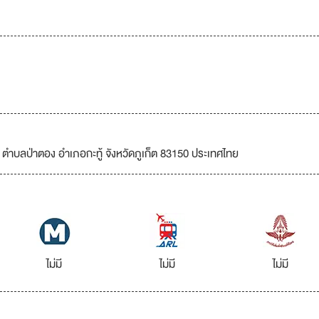
50 ตำบลป่าตอง อำเภอกะทู้ จังหวัดภูเก็ต 83150 ประเทศไทย
ไม่มี
ไม่มี
ไม่มี