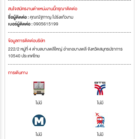
สนใจสมัครงานตำแหน่งงานนี้กรุณาติดต่อ
ชื่อผู้ติดต่อ :
คุณณัฐกาญ โปร่งแก้วงาม
เบอร์ผู้ติดต่อ :
0905615199
ข้อมูลการติดต่อบริษัท
222/2 หมู่ที่ 4 ตำบลบางพลีใหญ่ อำเภอบางพลี จังหวัดสมุทรปราการ
10540 ประเทศไทย
การเดินทาง
ไม่มี
ไม่มี
ไม่มี
ไม่มี