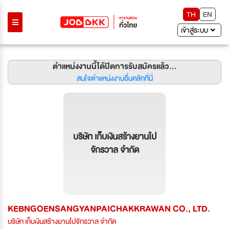
TH
EN
เข้าสู่ระบบ
ตำแหน่งงานนี้ได้ปิดการรับสมัครแล้ว...
สนใจตำแหน่งงานอื่นคลิกที่นี่
บริษัท เก็บเงินสร้างยานไป
จักรวาล จำกัด
KEBNGOENSANGYANPAICHAKKRAWAN CO., LTD.
บริษัท เก็บเงินสร้างยานไปจักรวาล จำกัด