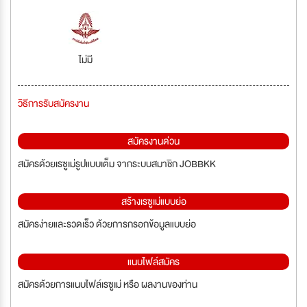
ไม่มี
วิธีการรับสมัครงาน
สมัครงานด่วน
สมัครด้วยเรซูเม่รูปแบบเต็ม จากระบบสมาชิก JOBBKK
สร้างเรซูเม่แบบย่อ
สมัครง่ายและรวดเร็ว ด้วยการกรอกข้อมูลแบบย่อ
แนบไฟล์สมัคร
สมัครด้วยการแนบไฟล์เรซูเม่ หรือ ผลงานของท่าน