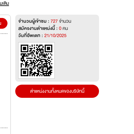
ิงยาม
่มเติม
จำนวนผู้เข้าชม :
727
จำนวน
น
สมัครงานตำแหน่งนี้ :
0
คน
วันที่อัพเดท :
21/10/2025
ตำแหน่งงานทั้งหมดของบริษัทนี้