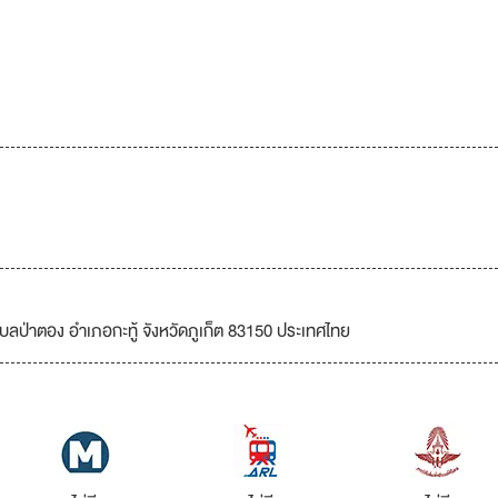
บลป่าตอง อำเภอกะทู้ จังหวัดภูเก็ต 83150 ประเทศไทย