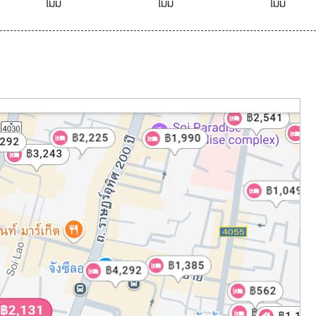
ไม่มี
ไม่มี
ไม่มี