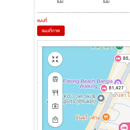
ไม่มี
ไม่มี
แผนที่
แผนที่ภาพ