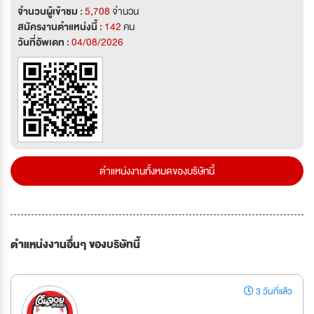
จำนวนผู้เข้าชม :
5,708
จำนวน
สมัครงานตำแหน่งนี้ :
142
คน
วันที่อัพเดท :
04/08/2026
ตำแหน่งงานทั้งหมดของบริษัทนี้
ตำแหน่งงานอื่นๆ ของบริษัทนี้
3 วันที่แล้ว