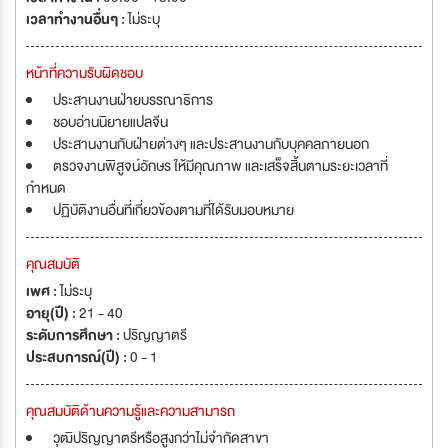
เวลาทำงานอื่นๆ :
ไม่ระบุ
หน้าที่ความรับผิดชอบ
ประสานงานฝ่ายบรรณาธิการ
ชอบอ่านนิยายแปลจีน
ประสานงานกับฝ่ายต่างๆ และประสานงานกับบุคคลภายนอก
ตรวจงานพิสูจน์อักษร ให้มีคุณภาพ และเสร็จสิ้นตามระยะเวลาที่
กำหนด
ปฏิบัติงานอื่นที่เกี่ยวข้องตามที่ได้รับมอบหมาย
คุณสมบัติ
เพศ :
ไม่ระบุ
อายุ(ปี) :
21 - 40
ระดับการศึกษา :
ปริญญาตรี
ประสบการณ์(ปี) :
0 - 1
คุณสมบัติด้านความรู้และความสามารถ
วุฒิปริญญาตรีหรือสูงกว่าไม่จำกัดสาขา