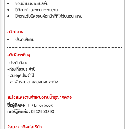
ชอบอ่านนิยายแปลจีน
มีทักษะด้านการประสานงาน
มีความรับผิดชอบต่อหน้าที่ที่ได้รับมอบหมาย
สวัสดิการ
ประกันสังคม
สวัสดิการอื่นๆ
-ประกันสังคม
-ท่องเที่ยวประจำปี
- วันหยุดประจำปี
- ลาพักร้อน ลาคลอดบุตร ลากิจ
สนใจสมัครงานตำแหน่งงานนี้กรุณาติดต่อ
ชื่อผู้ติดต่อ :
HR Enjoybook
เบอร์ผู้ติดต่อ :
0932953290
ข้อมูลการติดต่อบริษัท