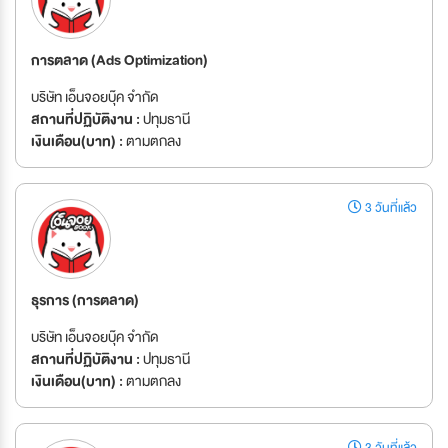
การตลาด (Ads Optimization)
บริษัท เอ็นจอยบุ๊ค จำกัด
สถานที่ปฏิบัติงาน :
ปทุมธานี
เงินเดือน(บาท) :
ตามตกลง
3 วันที่แล้ว
ธุรการ (การตลาด)
บริษัท เอ็นจอยบุ๊ค จำกัด
สถานที่ปฏิบัติงาน :
ปทุมธานี
เงินเดือน(บาท) :
ตามตกลง