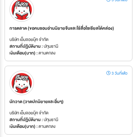
3 วันที่แล้ว
การตลาด (ขอคนชอบอ่านนิยายจีนและใช้สื่อโซเชียลได้คล่อง)
บริษัท เอ็นจอยบุ๊ค จำกัด
สถานที่ปฏิบัติงาน :
ปทุมธานี
เงินเดือน(บาท) :
ตามตกลง
3 วันที่แล้ว
นักวาด (วาดปกนิยายและอื่นๆ)
บริษัท เอ็นจอยบุ๊ค จำกัด
สถานที่ปฏิบัติงาน :
ปทุมธานี
เงินเดือน(บาท) :
ตามตกลง