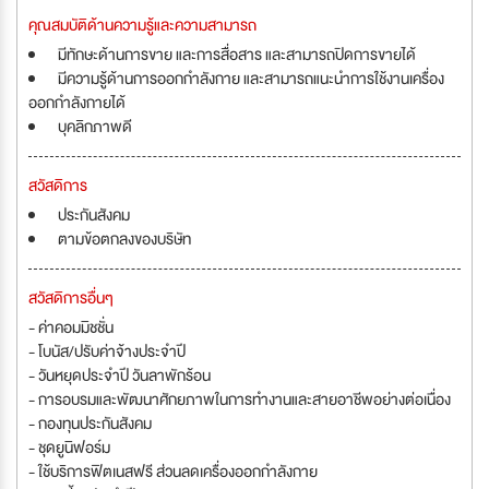
คุณสมบัติด้านความรู้และความสามารถ
มีทักษะด้านการขาย และการสื่อสาร และสามารถปิดการขายได้
มีความรู้ด้านการออกกำลังกาย และสามารถแนะนำการใช้งานเครื่อง
ออกกำลังกายได้
บุคลิกภาพดี
สวัสดิการ
ประกันสังคม
ตามข้อตกลงของบริษัท
สวัสดิการอื่นๆ
- ค่าคอมมิชชั่น
- โบนัส/ปรับค่าจ้างประจำปี
- วันหยุดประจำปี วันลาพักร้อน
- การอบรมและพัฒนาศักยภาพในการทำงานและสายอาชีพอย่างต่อเนื่อง
- กองทุนประกันสังคม
- ชุดยูนิฟอร์ม
- ใช้บริการฟิตเนสฟรี ส่วนลดเครื่องออกกำลังกาย