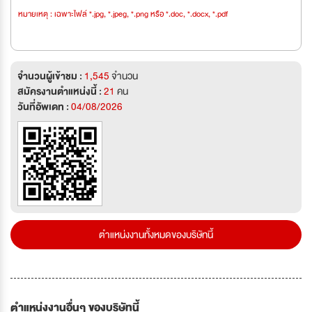
หมายเหตุ : เฉพาะไฟล์ *.jpg, *.jpeg, *.png หรือ *.doc, *.docx, *.pdf
จำนวนผู้เข้าชม :
1,545
จำนวน
สมัครงานตำแหน่งนี้ :
21
คน
วันที่อัพเดท :
04/08/2026
ตำแหน่งงานทั้งหมดของบริษัทนี้
ตำแหน่งงานอื่นๆ ของบริษัทนี้