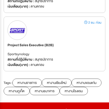
สถานที่ปฏิบัติงาน :
สมุทรปราการ
เงินเดือน(บาท) :
ตามตกลง
2 ชม. ก่อน
Project Sales Executive (B2B)
Sportsynology
สถานที่ปฏิบัติงาน :
สมุทรปราการ
เงินเดือน(บาท) :
ตามตกลง
Tags :
หางานราชการ
หางานเชียงใหม่
หางานขอนแก่น
หางานภูเก็ต
หางานธนาคาร
หางานโรงแรม