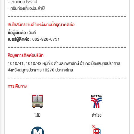
- งานเลี้ยงประจำปี
- ทริปท่องเที่ยวประจำปี
สนใจสมัครงานตำแหน่งงานนี้กรุณาติดต่อ
ชื่อผู้ติดต่อ :
วันดี
เบอร์ผู้ติดต่อ :
082-928-0751
ข้อมูลการติดต่อบริษัท
1010/41, 1010/43 หมู่ที่ 3 ตำบลเทพารักษ์ อำเภอเมืองสมุทรปราการ
จังหวัดสมุทรปราการ 10270 ประเทศไทย
การเดินทาง
ไม่มี
สำโรง