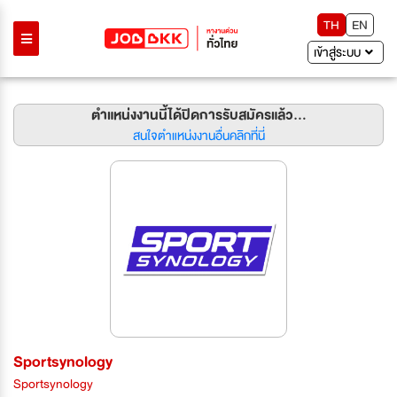
TH
EN
เข้าสู่ระบบ
ตำแหน่งงานนี้ได้ปิดการรับสมัครแล้ว...
สนใจตำแหน่งงานอื่นคลิกที่นี่
Sportsynology
Sportsynology