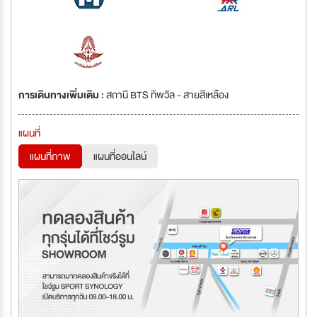
การเดินทางเพิ่มเติม :
สถานี BTS ทิพวัล - สายสีเหลือง
แผนที่
แผนที่ภาพ
แผนที่ออนไลน์