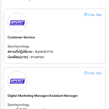
2 ชม. ก่อน
Customer Service
Sportsynology
สถานที่ปฏิบัติงาน :
สมุทรปราการ
เงินเดือน(บาท) :
ตามตกลง
2 ชม. ก่อน
Digital Marketing Manager/Assistant Manager
Sportsynology