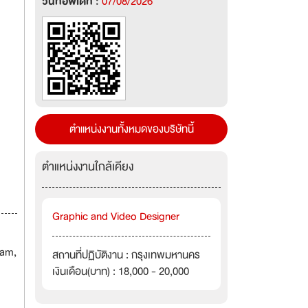
วันที่อัพเดท :
07/08/2026
ตำแหน่งงานทั้งหมดของบริษัทนี้
ตำแหน่งงานใกล้เคียง
Graphic and Video Designer
ram,
สถานที่ปฏิบัติงาน : กรุงเทพมหานคร
เงินเดือน(บาท) : 18,000 - 20,000