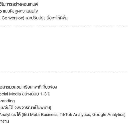
ช้ในการสร้างคอนเทนต์
eo แบบดึงดูดความสนใจ
onversion) และปรับปรุงเนื้อหาให้ดีขึ้น
อสารมวลชน หรือสาขาที่เกี่ยวข้อง
cial Media อย่างน้อย 1-3 ปี
 Branding
ษ/จีนได้ จะพิจารณาเป็นพิเศษ)
Analytics ได้ (เช่น Meta Business, TikTok Analytics, Google Analytics)
ทำงาน