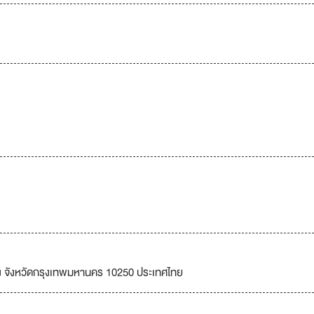
ง จังหวัดกรุงเทพมหานคร 10250 ประเทศไทย