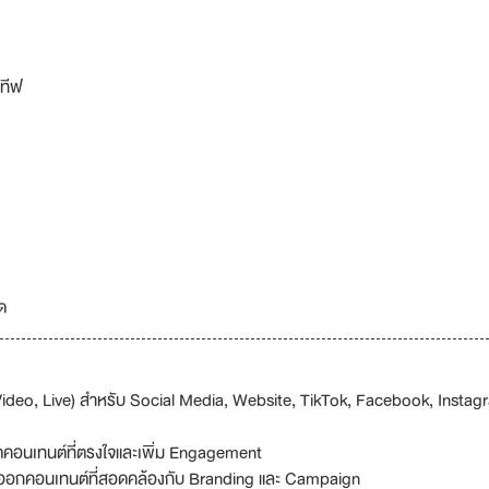
อทีฟ
ด
ideo, Live) สำหรับ Social Media, Website, TikTok, Facebook, Instag
ลิตคอนเทนต์ที่ตรงใจและเพิ่ม Engagement
่อออกคอนเทนต์ที่สอดคล้องกับ Branding และ Campaign