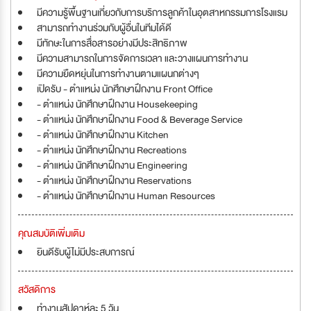
มีความรู้พื้นฐานเกี่ยวกับการบริการลูกค้าในอุตสาหกรรมการโรงแรม
สามารถทำงานร่วมกับผู้อื่นในทีมได้ดี
มีทักษะในการสื่อสารอย่างมีประสิทธิภาพ
มีความสามารถในการจัดการเวลา และวางแผนการทำงาน
มีความยืดหยุ่นในการทำงานตามแผนกต่างๆ
เปิดรับ - ตำแหน่ง นักศึกษาฝึกงาน Front Office
- ตำแหน่ง นักศึกษาฝึกงาน Housekeeping
- ตำแหน่ง นักศึกษาฝึกงาน Food & Beverage Service
- ตำแหน่ง นักศึกษาฝึกงาน Kitchen
- ตำแหน่ง นักศึกษาฝึกงาน Recreations
- ตำแหน่ง นักศึกษาฝึกงาน Engineering
- ตำแหน่ง นักศึกษาฝึกงาน Reservations
- ตำแหน่ง นักศึกษาฝึกงาน Human Resources
คุณสมบัติเพิ่มเติม
ยินดีรับผู้ไม่มีประสบการณ์
สวัสดิการ
ทำงานสัปดาห์ละ 5 วัน