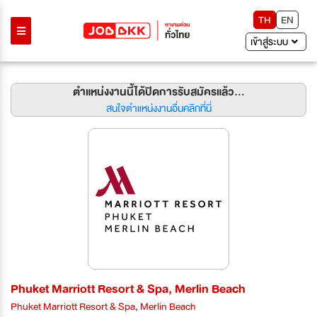
TH
EN
เข้าสู่ระบบ
ตำแหน่งงานนี้ได้ปิดการรับสมัครแล้ว...
สนใจตำแหน่งงานอื่นคลิกที่นี่
Phuket Marriott Resort & Spa, Merlin Beach
Phuket Marriott Resort & Spa, Merlin Beach