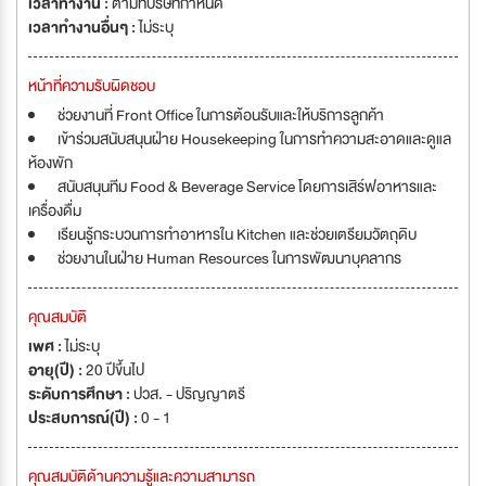
เวลาทำงาน :
ตามที่บริษัทกำหนด
เวลาทำงานอื่นๆ :
ไม่ระบุ
หน้าที่ความรับผิดชอบ
ช่วยงานที่ Front Office ในการต้อนรับและให้บริการลูกค้า
เข้าร่วมสนับสนุนฝ่าย Housekeeping ในการทำความสะอาดและดูแล
ห้องพัก
สนับสนุนทีม Food & Beverage Service โดยการเสิร์ฟอาหารและ
เครื่องดื่ม
เรียนรู้กระบวนการทำอาหารใน Kitchen และช่วยเตรียมวัตถุดิบ
ช่วยงานในฝ่าย Human Resources ในการพัฒนาบุคลากร
คุณสมบัติ
เพศ :
ไม่ระบุ
อายุ(ปี) :
20 ปีขึ้นไป
ระดับการศึกษา :
ปวส. - ปริญญาตรี
ประสบการณ์(ปี) :
0 - 1
คุณสมบัติด้านความรู้และความสามารถ