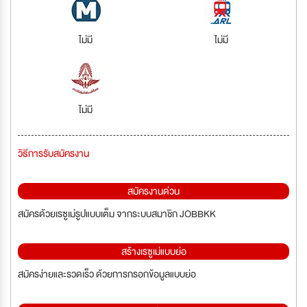
ไม่มี
ไม่มี
ไม่มี
วิธีการรับสมัครงาน
สมัครงานด่วน
สมัครด้วยเรซูเม่รูปแบบเต็ม จากระบบสมาชิก JOBBKK
สร้างเรซูเม่แบบย่อ
สมัครง่ายและรวดเร็ว ด้วยการกรอกข้อมูลแบบย่อ