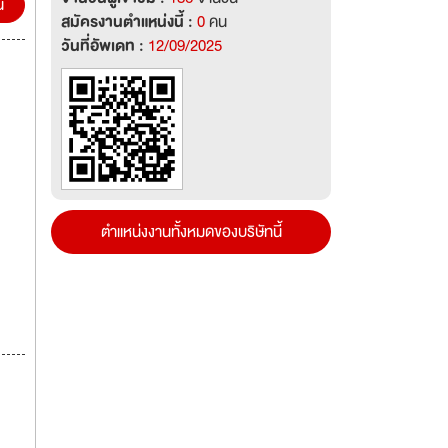
น
สมัครงานตำแหน่งนี้ :
0
คน
วันที่อัพเดท :
12/09/2025
ตำแหน่งงานทั้งหมดของบริษัทนี้