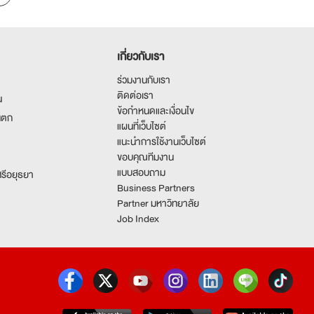
เกี่ยวกับเรา
ร่วมงานกับเรา
ติดต่อเรา
น
ข้อกำหนดและเงื่อนไข
นตก
แผนที่เว็บไซต์
แนะนำการใช้งานเว็บไซต์
ขอบคุณทีมงาน
แบบสอบถาม
รีอยุธยา
Business Partners
Partner มหาวิทยาลัย
Job Index