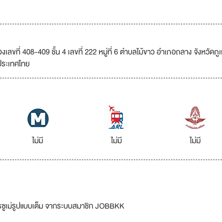
ลขที่ 408-409 ชั้น 4 เลขที่ 222 หมู่ที่ 6 ตำบลไม้ขาว อำเภอถลาง จังหวัดภูเ
ประเทศไทย
ไม่มี
ไม่มี
ไม่มี
รซูเม่รูปแบบเต็ม จากระบบสมาชิก JOBBKK