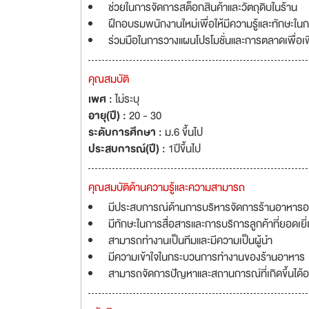
ช่วยในการจัดการสต็อกสินค้าและวัตถุดิบในร้าน
ฝึกอบรมพนักงานใหม่เพื่อให้มีความรู้และทักษะใ
ร่วมมือในการวางแผนโปรโมชั่นและการตลาดเพื่อเ
คุณสมบัติ
เพศ :
ไม่ระบุ
อายุ(ปี) :
20 - 30
ระดับการศึกษา :
ม.6 ขึ้นไป
ประสบการณ์(ปี) :
1ปีขึ้นไป
คุณสมบัติด้านความรู้และความสามารถ
มีประสบการณ์ด้านการบริหารจัดการร้านอาหารอย่า
มีทักษะในการสื่อสารและการบริการลูกค้าที่ยอดเยี
สามารถทำงานเป็นทีมและมีความเป็นผู้นำ
มีความเข้าใจในกระบวนการทำงานของร้านอาหาร
สามารถจัดการปัญหาและสถานการณ์ที่เกิดขึ้นได้อ