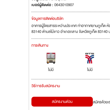
เบอร์ผู้ติดต่อ :
0643010907
ข้อมูลการติดต่อบริษัท
อาคารผู้โดยสารระหว่างประเทศ ท่าอากาศยานภูเก็ต ห้องเ
83140 ตำบลไม้ขาว อำเภอถลาง จังหวัดภูเก็ต 83140 
การเดินทาง
ไม่มี
ไม่มี
วิธีการรับสมัครงาน
สมัครงานด่วน
สมัครด้วยเ