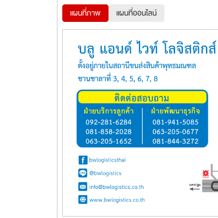
แผนที่ภาพ
แผนที่ออนไลน์