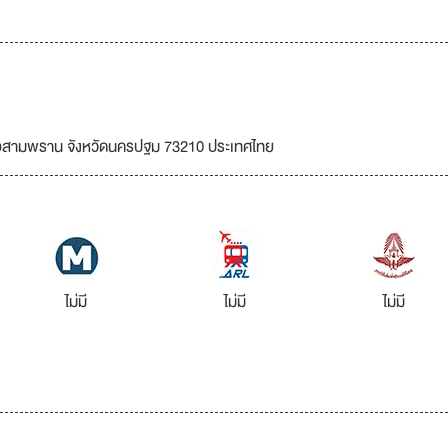
เภอสามพราน จังหวัดนครปฐม 73210 ประเทศไทย
ไม่มี
ไม่มี
ไม่มี