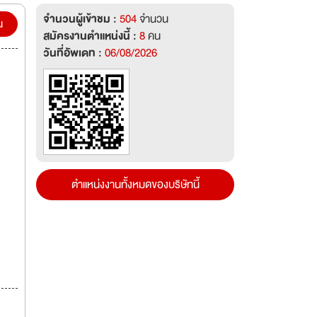
ร์
จำนวนผู้เข้าชม :
504
จำนวน
น
สมัครงานตำแหน่งนี้ :
8
คน
ัง
วันที่อัพเดท :
06/08/2026
งจร
ตำแหน่งงานทั้งหมดของบริษัทนี้