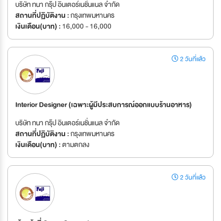
บริษัท ทนา กรุ๊ป อินเตอร์เนชั่นแนล จำกัด
สถานที่ปฏิบัติงาน :
กรุงเทพมหานคร
เงินเดือน(บาท) :
16,000 - 16,000
2 วันที่แล้ว
Interior Designer (เฉพาะผู้มีประสบการณ์ออกแบบร้านอาหาร)
บริษัท ทนา กรุ๊ป อินเตอร์เนชั่นแนล จำกัด
สถานที่ปฏิบัติงาน :
กรุงเทพมหานคร
เงินเดือน(บาท) :
ตามตกลง
2 วันที่แล้ว