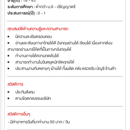
อายุ(ปี) :
18 - 45
ระดับการศึกษา :
ต่ำกว่า ม.6 - ปริญญาตรี
ประสบการณ์(ปี) :
0 - 1
คุณสมบัติด้านความรู้และความสามารถ
มีความละเอียดรอบคอบ
อ่านและเขียนภาษาไทยได้ดี อังกฤษอ่านได้ เขียนได้ เนื่องจากต้อง
สามารถอ่านบาร์โค้ดที่เป็นภาษาอังกฤษได้
ทำงานภายใต้ความกดดันได้
สามารถทำงานในวันหยุดนักขัตฤกษ์ได้
ประสานงานกับหลายๆ ฝ่ายได้ ทั้งผลิต คลัง ตรวจรับ บัญชี ร้านค้า
สวัสดิการ
ประกันสังคม
ตามข้อตกลงของบริษัท
สวัสดิการอื่นๆ
- มีค่าอาหารวันที่มาทำงาน 50 บาท / วัน