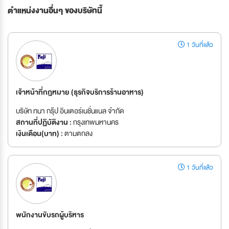
ตำแหน่งงานอื่นๆ ของบริษัทนี้
1 วันที่แล้ว
เจ้าหน้าที่กฎหมาย (ธุรกิจบริการร้านอาหาร)
บริษัท ทนา กรุ๊ป อินเตอร์เนชั่นแนล จำกัด
สถานที่ปฏิบัติงาน :
กรุงเทพมหานคร
เงินเดือน(บาท) :
ตามตกลง
1 วันที่แล้ว
พนักงานขับรถผู้บริหาร