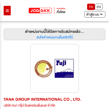
TH
EN
เข้าสู่ระบบ
ตำแหน่งงานนี้ได้ปิดการรับสมัครแล้ว...
สนใจตำแหน่งงานอื่นคลิกที่นี่
TANA GROUP INTERNATIONAL CO., LTD.
บริษัท ทนา กรุ๊ป อินเตอร์เนชั่นแนล จำกัด