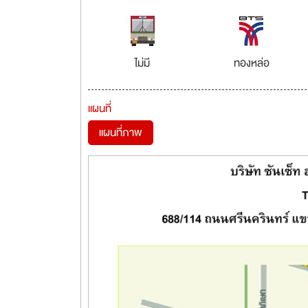
ไม่มี
ทองหล่อ
แผนที่
แผนที่ภาพ