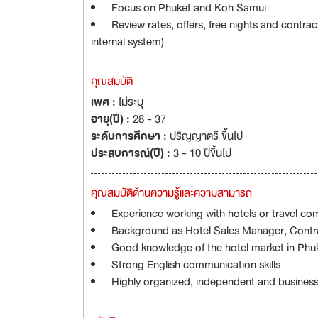
Focus on Phuket and Koh Samui
Review rates, offers, free nights and contra
internal system)
คุณสมบัติ
เพศ :
ไม่ระบุ
อายุ(ปี) :
28 - 37
ระดับการศึกษา :
ปริญญาตรี ขึ้นไป
ประสบการณ์(ปี) :
3 - 10 ปีขึ้นไป
คุณสมบัติด้านความรู้และความสามารถ
Experience working with hotels or travel c
Background as Hotel Sales Manager, Contra
Good knowledge of the hotel market in Ph
Strong English communication skills
Highly organized, independent and busines