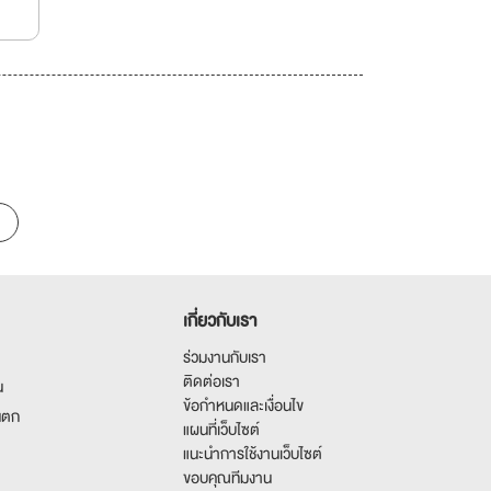
เกี่ยวกับเรา
ร่วมงานกับเรา
ติดต่อเรา
น
ข้อกำหนดและเงื่อนไข
นตก
แผนที่เว็บไซต์
แนะนำการใช้งานเว็บไซต์
ขอบคุณทีมงาน