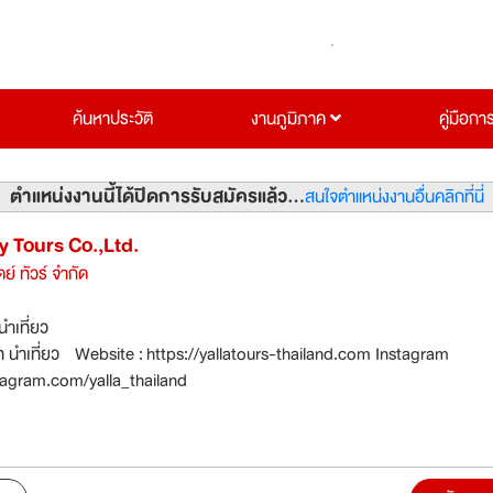
ค้นหาประวัติ
งานภูมิภาค
คู่มือกา
ตำแหน่งงานนี้ได้ปิดการรับสมัครแล้ว...
สนใจตำแหน่งงานอื่นคลิกที่นี่
y Tours Co.,Ltd.
ดย์ ทัวร์ จำกัด
นำเที่ยว
e : https://yallatours-thailand.com Instagram
tagram.com/yalla_thailand