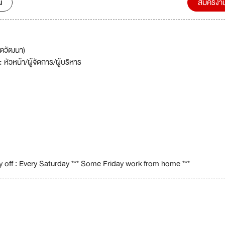
น
สมัครงา
ตวัฒนา)
 :
หัวหน้า/ผู้จัดการ/ผู้บริหาร
 off : Every Saturday *** Some Friday work from home ***