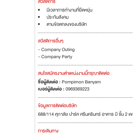
สวัสดิการ
มีเวลาการทำงานที่ยืดหยุ่น
ประกันสังคม
ตามข้อตกลงของบริษัท
สวัสดิการอื่นๆ
- Company Outing
- Company Party
สนใจสมัครงานตำแหน่งงานนี้กรุณาติดต่อ
ชื่อผู้ติดต่อ :
Pornpimon Banyam
เบอร์ผู้ติดต่อ :
0969369223
ข้อมูลการติดต่อบริษัท
688/114 ศุภาลัย ปาร์ค ศรีนครินทร์ อาคาร บี ชั้น
การเดินทาง