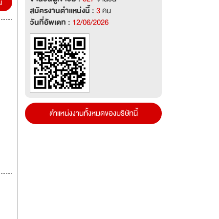
น
สมัครงานตำแหน่งนี้ :
3
คน
วันที่อัพเดท :
12/06/2026
ตำแหน่งงานทั้งหมดของบริษัทนี้