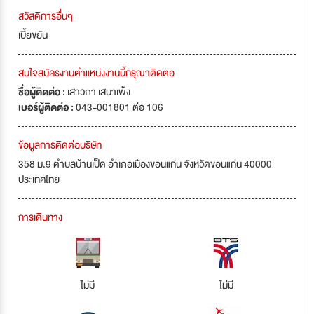
สวัสดิการอื่นๆ
เบี้ยขยัน
สนใจสมัครงานตำแหน่งงานนี้กรุณาติดต่อ
ชื่อผู้ติดต่อ :
เสาวภา เสนาเพ็ง
เบอร์ผู้ติดต่อ :
043-001801 ต่อ 106
ข้อมูลการติดต่อบริษัท
358 ม.9 ตำบลบ้านเป็ด อำเภอเมืองขอนแก่น จังหวัดขอนแก่น 40000
ประเทศไทย
การเดินทาง
ไม่มี
ไม่มี