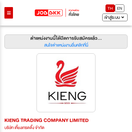
TH
EN
เข้าสู่ระบบ
ตำแหน่งงานนี้ได้ปิดการรับสมัครแล้ว...
สนใจตำแหน่งงานอื่นคลิกที่นี่
KIENG TRADING COMPANY LIMITED
บริษัท เคี้ยงเทรดดิ้ง จำกัด