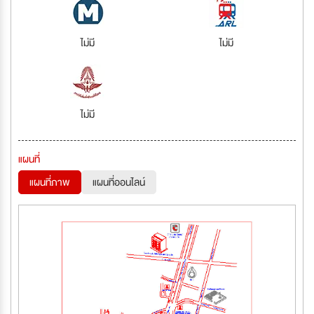
ไม่มี
ไม่มี
ไม่มี
แผนที่
แผนที่ภาพ
แผนที่ออนไลน์