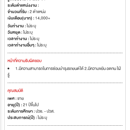
ระดับตำแหน่งงาน :
จำนวนที่รับ :
2 ตำแหน่ง
เงินเดือน(บาท) :
14,000+
วันทำงาน :
ไม่ระบุ
วันหยุด :
ไม่ระบุ
เวลาทำงาน :
ไม่ระบุ
เวลาทำงานอื่นๆ :
ไม่ระบุ
หน้าที่ความรับผิดชอบ
1.มีความสามารถในการซ่อมบำรุงรถยนต์ได้ 2.มีความขยัน อดทน ใฝ่
รู้
คุณสมบัติ
เพศ :
ชาย
อายุ(ปี) :
21 ปีขึ้นไป
ระดับการศึกษา :
ปวช. - ปวส.
ประสบการณ์(ปี) :
ไม่ระบุ