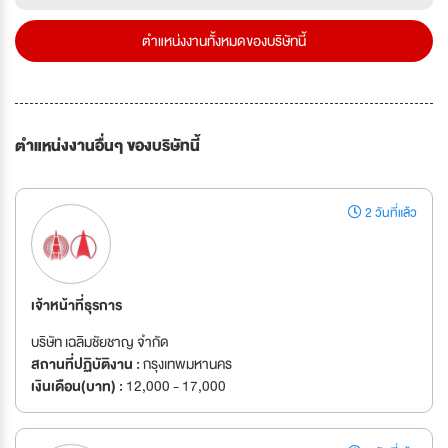
ตำแหน่งงานทั้งหมดของบริษัทนี้
ตำแหน่งงานอื่นๆ ของบริษัทนี้
2 วันที่แล้ว
เจ้าหน้าที่ธุรการ
บริษัท เฉลิมชัยชาญ จำกัด
สถานที่ปฏิบัติงาน :
กรุงเทพมหานคร
เงินเดือน(บาท) :
12,000 - 17,000