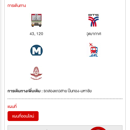
การเดินทาง
43, 120
วุฒากาศ
การเดินทางเพิ่มเติม :
รถสองแถวสาย ปิ่นทอง-มหาชัย
แผนที่
แผนที่ออนไลน์