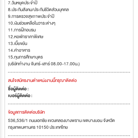
7.วันหยุดประจำปี
8.ประกันสังคม/ประกันชีวิตส่วนบุคคล
9.การตรวจสุขภาพประจำปี
10.เงินช่วยเหลือในวาระต่างๆ
11.การฝึกอบรม
12.หอพักราคาพิเศษ
13.เบี้ยขยัน
14.ค่าอาหาร
15.ทุนการศึกษาบุตร
(บริษัททำงาน จันทร์-เสาร์ 08.00-17.00น.)
สนใจสมัครงานตำแหน่งงานนี้กรุณาติดต่อ
ชื่อผู้ติดต่อ :
เบอร์ผู้ติดต่อ :
ข้อมูลการติดต่อบริษัท
536,536/1 ถนนเอกชัย แขวงคลองบางพราน เขตบางบอน จังหวัด
กรุงเทพมหานคร 10150 ประเทศไทย