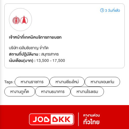
3 วันที่แล้ว
เจ้าหน้าที่เทคนิคบริการภายนอก
บริษัท เฉลิมชัยชาญ จำกัด
สถานที่ปฏิบัติงาน :
สมุทรสาคร
เงินเดือน(บาท) :
13,500 - 17,500
Tags :
หางานราชการ
หางานเชียงใหม่
หางานขอนแก่น
หางานภูเก็ต
หางานธนาคาร
หางานโรงแรม