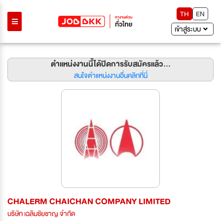
TH
EN
เข้าสู่ระบบ
ตำแหน่งงานนี้ได้ปิดการรับสมัครแล้ว...
สนใจตำแหน่งงานอื่นคลิกที่นี่
CHALERM CHAICHAN COMPANY LIMITED
บริษัท เฉลิมชัยชาญ จำกัด