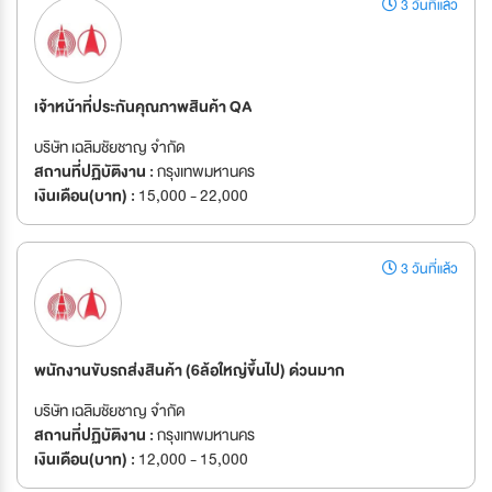
3 วันที่แล้ว
เจ้าหน้าที่ประกันคุณภาพสินค้า QA
บริษัท เฉลิมชัยชาญ จำกัด
สถานที่ปฏิบัติงาน :
กรุงเทพมหานคร
เงินเดือน(บาท) :
15,000 - 22,000
3 วันที่แล้ว
พนักงานขับรถส่งสินค้า (6ล้อใหญ่ขึ้นไป) ด่วนมาก
บริษัท เฉลิมชัยชาญ จำกัด
สถานที่ปฏิบัติงาน :
กรุงเทพมหานคร
เงินเดือน(บาท) :
12,000 - 15,000