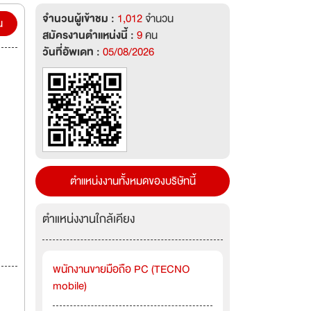
จำนวนผู้เข้าชม :
1,012
จำนวน
น
สมัครงานตำแหน่งนี้ :
9
คน
วันที่อัพเดท :
05/08/2026
ตำแหน่งงานทั้งหมดของบริษัทนี้
ตำแหน่งงานใกล้เคียง
พนักงานขายมือถือ PC (TECNO
mobile)