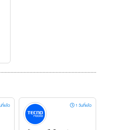
ที่แล้ว
1 วันที่แล้ว