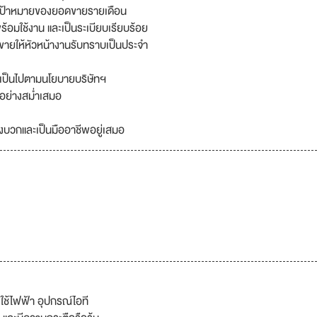
ลุเป้าหมายของยอดขายรายเดือน
ร้อมใช้งาน และเป็นระเบียบเรียบร้อย
ายให้หัวหน้างานรับทราบเป็นประจำ
ดเป็นไปตามนโยบายบริษัทฯ
์อย่างสม่ำเสมอ
เชิงบวกและเป็นมืออาชีพอยู่เสมอ
ใช้ไฟฟ้า อุปกรณ์ไอที