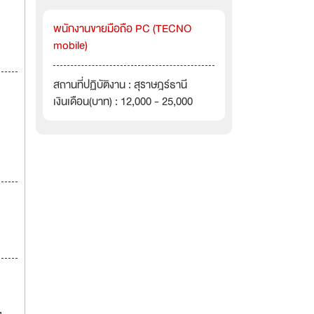
พนักงานขายมือถือ PC (TECNO
mobile)
สถานที่ปฏิบัติงาน : สุราษฎร์ธานี
เงินเดือน(บาท) : 12,000 - 25,000