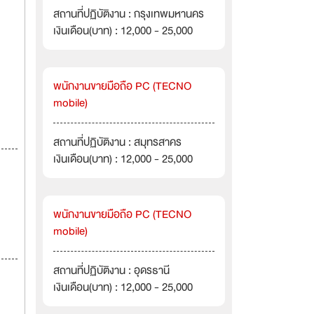
สถานที่ปฏิบัติงาน : กรุงเทพมหานคร
เงินเดือน(บาท) : 12,000 - 25,000
พนักงานขายมือถือ PC (TECNO
mobile)
สถานที่ปฏิบัติงาน : สมุทรสาคร
เงินเดือน(บาท) : 12,000 - 25,000
พนักงานขายมือถือ PC (TECNO
mobile)
สถานที่ปฏิบัติงาน : อุดรธานี
เงินเดือน(บาท) : 12,000 - 25,000