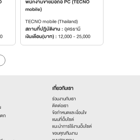
O
พนักงานขายมือถือ PC (TECNO
mobile)
TECNO mobile (Thailand)
สถานที่ปฏิบัติงาน :
อุดรธานี
00
เงินเดือน(บาท) :
12,000 - 25,000
เกี่ยวกับเรา
ร่วมงานกับเรา
ติดต่อเรา
น
ข้อกำหนดและเงื่อนไข
นตก
แผนที่เว็บไซต์
แนะนำการใช้งานเว็บไซต์
ขอบคุณทีมงาน