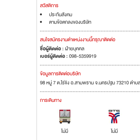
สวัสดิการ
ประกันสังคม
ตามข้อตกลงของบริษัท
สนใจสมัครงานตำแหน่งงานนี้กรุณาติดต่อ
ชื่อผู้ติดต่อ :
ฝ่ายบุคคล
เบอร์ผู้ติดต่อ :
098-5359919
ข้อมูลการติดต่อบริษัท
98 หมู่ 7 ต.ไร่ขิง อ.สามพราน จ.นครปฐม 73210 ตำ
การเดินทาง
ไม่มี
ไม่มี