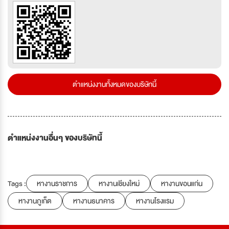
ตำแหน่งงานทั้งหมดของบริษัทนี้
ตำแหน่งงานอื่นๆ ของบริษัทนี้
Tags :
หางานราชการ
หางานเชียงใหม่
หางานขอนแก่น
หางานภูเก็ต
หางานธนาคาร
หางานโรงแรม