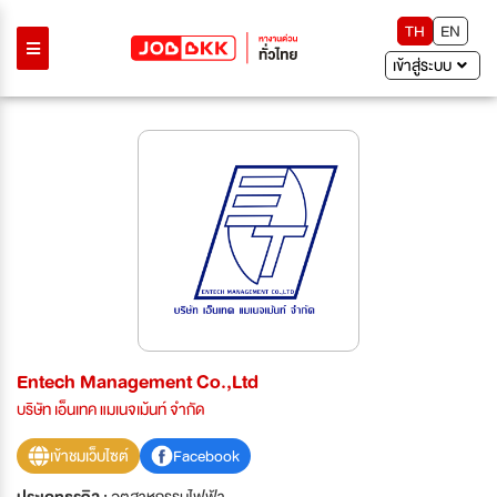
TH
EN
เข้าสู่ระบบ
Entech Management Co.,Ltd
บริษัท เอ็นเทค แมเนจเม้นท์ จำกัด
เข้าชมเว็บไซต์
Facebook