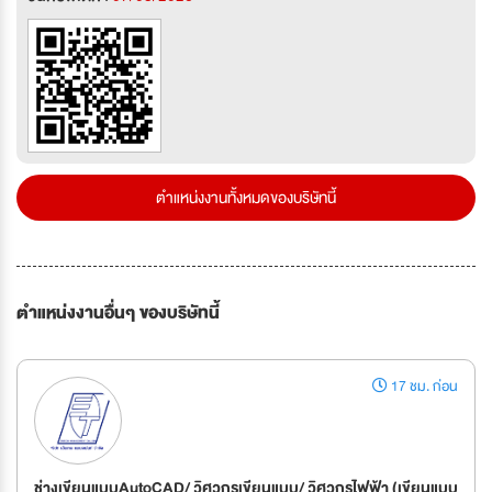
ตำแหน่งงานทั้งหมดของบริษัทนี้
ตำแหน่งงานอื่นๆ ของบริษัทนี้
17 ชม. ก่อน
ช่างเขียนแบบAutoCAD/ วิศวกรเขียนแบบ/ วิศวกรไฟฟ้า (เขียนแบบ