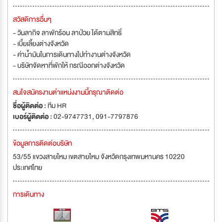
สวัสดิการอื่นๆ
- วันลากิจ ลาพักร้อน ลาป่วย ได้ตามสิทธิ์
- เบี้ยเลี้ยงต่างจังหวัด
- ค่าน้ำมันในการเดินทางไปทำงานต่างจังหวัด
- บริษัทจัดหาที่พักให้ กรณีออกต่างจังหวัด
สนใจสมัครงานตำแหน่งงานนี้กรุณาติดต่อ
ชื่อผู้ติดต่อ :
ทีม HR
เบอร์ผู้ติดต่อ :
02-9747731, 091-7797876
ข้อมูลการติดต่อบริษัท
53/55 แขวงสายไหม เขตสายไหม จังหวัดกรุงเทพมหานคร 10220
ประเทศไทย
การเดินทาง