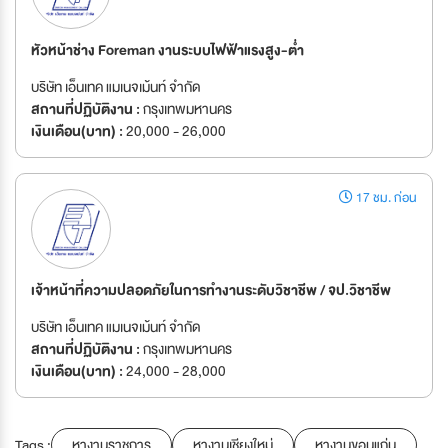
หัวหน้าช่าง Foreman งานระบบไฟฟ้าแรงสูง-ต่ำ
บริษัท เอ็นเทค แมเนจเม้นท์ จำกัด
สถานที่ปฏิบัติงาน :
กรุงเทพมหานคร
เงินเดือน(บาท) :
20,000 - 26,000
17 ชม. ก่อน
เจ้าหน้าที่ความปลอดภัยในการทำงานระดับวิชาชีพ / จป.วิชาชีพ
บริษัท เอ็นเทค แมเนจเม้นท์ จำกัด
สถานที่ปฏิบัติงาน :
กรุงเทพมหานคร
เงินเดือน(บาท) :
24,000 - 28,000
Tags :
หางานราชการ
หางานเชียงใหม่
หางานขอนแก่น