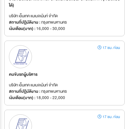
ได้)
บริษัท เอ็นเทค แมเนจเม้นท์ จำกัด
สถานที่ปฏิบัติงาน :
กรุงเทพมหานคร
เงินเดือน(บาท) :
16,000 - 30,000
17 ชม. ก่อน
คนขับรถผู้บริหาร
บริษัท เอ็นเทค แมเนจเม้นท์ จำกัด
สถานที่ปฏิบัติงาน :
กรุงเทพมหานคร
เงินเดือน(บาท) :
18,000 - 22,000
17 ชม. ก่อน