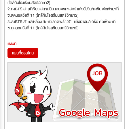
(ใกล้กับโรงเรียนสตรีวิทยา2)
2.ลงBTS สายสีเขียว สถานนีม.เกษตรศาสตร์ แล้วนั่งวิน/แกร๊ป ต่อเข้ามาที่
ซ.สุคนธสวัสดิ์ 11 (ใกล้กับโรงเรียนสตรีวิทยา2)
3.ลงBTS สายสีเหลือง สถานี ลาดพร้าว71 แล้วนั่งวิน/แกร๊ป ต่อเข้ามาที่
ซ.สุคนธสวัสดิ์ 11 (ใกล้กับโรงเรียนสตรีวิทยา2)
แผนที่
แผนที่ออนไลน์