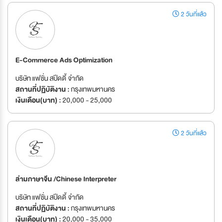
2 วันที่แล้ว
E-Commerce Ads Optimization
บริษัท แฟชั่น สปีดดี้ จำกัด
สถานที่ปฏิบัติงาน :
กรุงเทพมหานคร
เงินเดือน(บาท) :
20,000 - 25,000
2 วันที่แล้ว
ล่ามภาษาจีน /Chinese Interpreter
บริษัท แฟชั่น สปีดดี้ จำกัด
สถานที่ปฏิบัติงาน :
กรุงเทพมหานคร
เงินเดือน(บาท) :
20,000 - 35,000