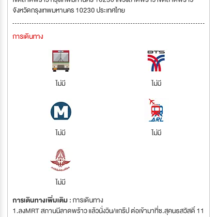
จังหวัดกรุงเทพมหานคร 10230 ประเทศไทย
การเดินทาง
ไม่มี
ไม่มี
ไม่มี
ไม่มี
ไม่มี
การเดินทางเพิ่มเติม :
การเดินทาง
1.ลงMRT สภานนีลาดพร้าว แล้วนั่งวิน/แกร๊ป ต่อเข้ามาที่ซ.สุคนธสวัสดิ์ 11