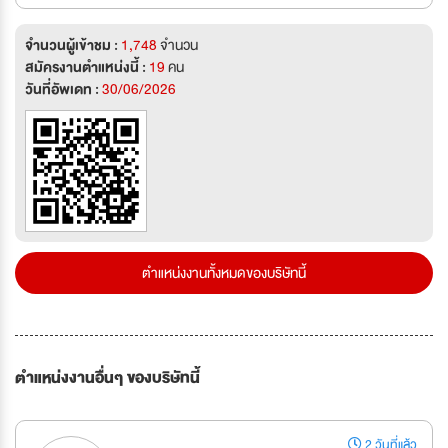
จำนวนผู้เข้าชม :
1,748
จำนวน
สมัครงานตำแหน่งนี้ :
19
คน
วันที่อัพเดท :
30/06/2026
ตำแหน่งงานทั้งหมดของบริษัทนี้
ตำแหน่งงานอื่นๆ ของบริษัทนี้
2 วันที่แล้ว