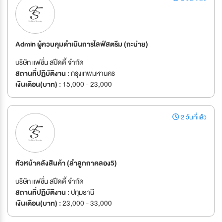
Admin ผู้ควบคุมดำเนินการไลฟ์สตรีม (กะบ่าย)
บริษัท แฟชั่น สปีดดี้ จำกัด
สถานที่ปฏิบัติงาน :
กรุงเทพมหานคร
เงินเดือน(บาท) :
15,000 - 23,000
2 วันที่แล้ว
หัวหน้าคลังสินค้า (ลำลูกกาคลอง5)
บริษัท แฟชั่น สปีดดี้ จำกัด
สถานที่ปฏิบัติงาน :
ปทุมธานี
เงินเดือน(บาท) :
23,000 - 33,000