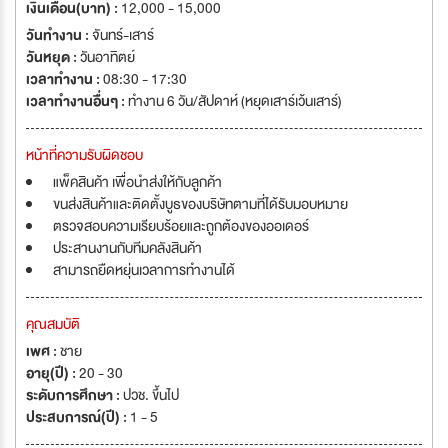
เงินเดือน(บาท) :
12,000 - 15,000
วันทำงาน :
จันทร์-เสาร์
วันหยุด :
วันอาทิตย์
เวลาทำงาน :
08:30 - 17:30
เวลาทำงานอื่นๆ :
ทำงาน 6 วัน/สัปดาห์ (หยุดเสาร์เว้นเสาร์)
หน้าที่ความรับผิดชอบ
แพ็คสินค้า เพื่อนำส่งให้กับลูกค้า
ขนส่งสินค้าและติดตั้งบูธของบริษัทตามที่ได้รับมอบหมาย
ตรวจสอบความเรียบร้อยและถูกต้องของออเดอร์
ประสานงานกับทีมคลังสินค้า
สามารถยืดหยุ่นเวลาการทำงานได้
คุณสมบัติ
เพศ :
ชาย
อายุ(ปี) :
20 - 30
ระดับการศึกษา :
ปวช. ขึ้นไป
ประสบการณ์(ปี) :
1 - 5