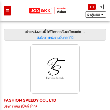
TH
EN
เข้าสู่ระบบ
ตำแหน่งงานนี้ได้ปิดการรับสมัครแล้ว...
สนใจตำแหน่งงานอื่นคลิกที่นี่
FASHION SPEEDY CO., LTD
บริษัท แฟชั่น สปีดดี้ จำกัด