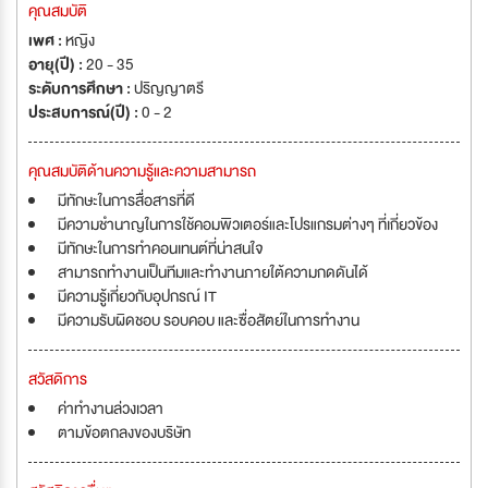
คุณสมบัติ
เพศ :
หญิง
อายุ(ปี) :
20 - 35
ระดับการศึกษา :
ปริญญาตรี
ประสบการณ์(ปี) :
0 - 2
คุณสมบัติด้านความรู้และความสามารถ
มีทักษะในการสื่อสารที่ดี
มีความชำนาญในการใช้คอมพิวเตอร์และโปรแกรมต่างๆ ที่เกี่ยวข้อง
มีทักษะในการทำคอนเทนต์ที่น่าสนใจ
สามารถทำงานเป็นทีมและทำงานภายใต้ความกดดันได้
มีความรู้เกี่ยวกับอุปกรณ์ IT
มีความรับผิดชอบ รอบคอบ และซื่อสัตย์ในการทำงาน
สวัสดิการ
ค่าทำงานล่วงเวลา
ตามข้อตกลงของบริษัท