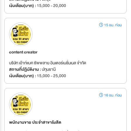
เงินเดือน(บาท) :
15,000 - 20,000
15 ชม. ก่อน
content creator
บริษัท เอ๊าท์เเบค ซัพพลาย อินเตอร์เนชั่นเนล จำกัด
สถานที่ปฏิบัติงาน :
ปทุมธานี
เงินเดือน(บาท) :
15,000 - 25,000
16 ชม. ก่อน
พนักงานขาย ประจำสาขารังสิต