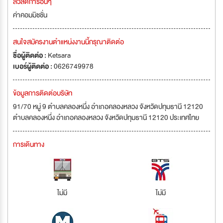
สวัสดิการอื่นๆ
ค่าคอมมิชชั่น
สนใจสมัครงานตำแหน่งงานนี้กรุณาติดต่อ
ชื่อผู้ติดต่อ :
Ketsara
เบอร์ผู้ติดต่อ :
0626749978
ข้อมูลการติดต่อบริษัท
91/70 หมู่ 9 ตำบลคลองหนึ่ง อำเภอคลองหลวง จังหวัดปทุมธานี 12120
ตำบลคลองหนึ่ง อำเภอคลองหลวง จังหวัดปทุมธานี 12120 ประเทศไทย
การเดินทาง
ไม่มี
ไม่มี