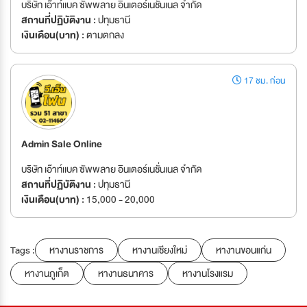
บริษัท เอ๊าท์เเบค ซัพพลาย อินเตอร์เนชั่นเนล จำกัด
สถานที่ปฏิบัติงาน :
ปทุมธานี
เงินเดือน(บาท) :
ตามตกลง
17 ชม. ก่อน
Admin Sale Online
บริษัท เอ๊าท์เเบค ซัพพลาย อินเตอร์เนชั่นเนล จำกัด
สถานที่ปฏิบัติงาน :
ปทุมธานี
เงินเดือน(บาท) :
15,000 - 20,000
Tags :
หางานราชการ
หางานเชียงใหม่
หางานขอนแก่น
หางานภูเก็ต
หางานธนาคาร
หางานโรงแรม