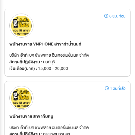
6 ชม. ก่อน
พนักงานขาย VNPHONE สาขาท่าน้ำนนท์
บริษัท เอ๊าท์เเบค ซัพพลาย อินเตอร์เนชั่นเนล จำกัด
สถานที่ปฏิบัติงาน :
นนทบุรี
เงินเดือน(บาท) :
15,000 - 20,000
1 วันที่แล้ว
พนักงานขาย สาขากีบหมู
บริษัท เอ๊าท์เเบค ซัพพลาย อินเตอร์เนชั่นเนล จำกัด
สถานที่ปฏิบัติงาน :
กรุงเทพมหานคร