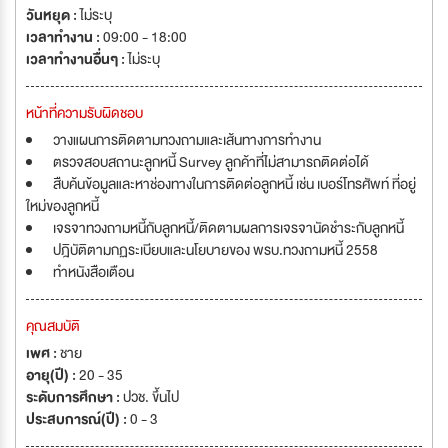
วันหยุด :
ไม่ระบุ
เวลาทำงาน :
09:00 - 18:00
เวลาทำงานอื่นๆ :
ไม่ระบุ
หน้าที่ความรับผิดชอบ
วางแผนการติดตามทวงถามและเส้นทางการทำงาน
ตรวจสอบสถานะลูกหนี้ Survey ลูกค้าที่ไม่สามารถติดต่อได้
สืบค้นข้อมูลและหาช่องทางในการติดต่อลูกหนี้ เช่น เบอร์โทรศัพท์ ที่อยู่
ใหม่ของลูกหนี้
เจรจาทวงถามหนี้กับลูกหนี้/ติดตามผลการเจรจานัดชำระกับลูกหนี้
ปฎิบัติตามกฏระเบียบและนโยบายของ พรบ.ทวงถามหนี้ 2558
ทำหนังสือเตือน
คุณสมบัติ
เพศ :
ชาย
อายุ(ปี) :
20 - 35
ระดับการศึกษา :
ปวช. ขึ้นไป
ประสบการณ์(ปี) :
0 - 3