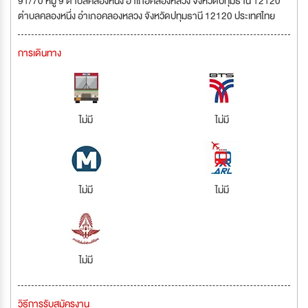
91/70 หมู่ 9 ตำบลคลองหนึ่ง อำเภอคลองหลวง จังหวัดปทุมธานี 12120
ตำบลคลองหนึ่ง อำเภอคลองหลวง จังหวัดปทุมธานี 12120 ประเทศไทย
การเดินทาง
ไม่มี
ไม่มี
ไม่มี
ไม่มี
ไม่มี
วิธีการรับสมัครงาน