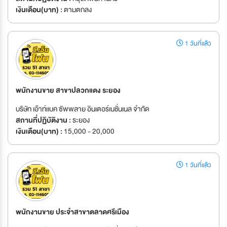
เงินเดือน(บาท) :
ตามตกลง
1 วันที่แล้ว
พนักงานขาย สาขาปลวกแดง ระยอง
บริษัท เอ๊าท์เเบค ซัพพลาย อินเตอร์เนชั่นเนล จำกัด
สถานที่ปฏิบัติงาน :
ระยอง
เงินเดือน(บาท) :
15,000 - 20,000
1 วันที่แล้ว
พนักงานขาย ประจำสาขาตลาดศรีเมือง