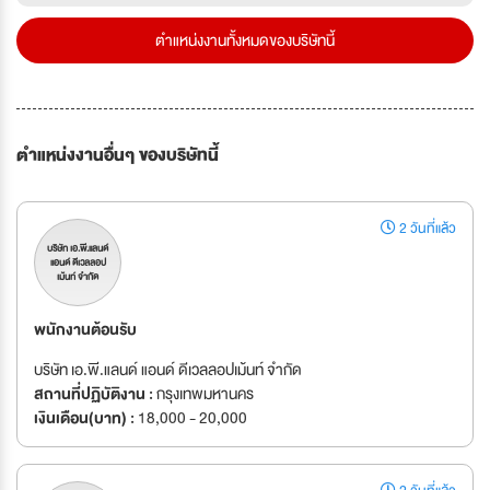
ตำแหน่งงานทั้งหมดของบริษัทนี้
ตำแหน่งงานอื่นๆ ของบริษัทนี้
2 วันที่แล้ว
บริษัท เอ.พี.แลนด์
แอนด์ ดีเวลลอป
เม้นท์ จำกัด
พนักงานต้อนรับ
บริษัท เอ.พี.แลนด์ แอนด์ ดีเวลลอปเม้นท์ จำกัด
สถานที่ปฏิบัติงาน :
กรุงเทพมหานคร
เงินเดือน(บาท) :
18,000 - 20,000