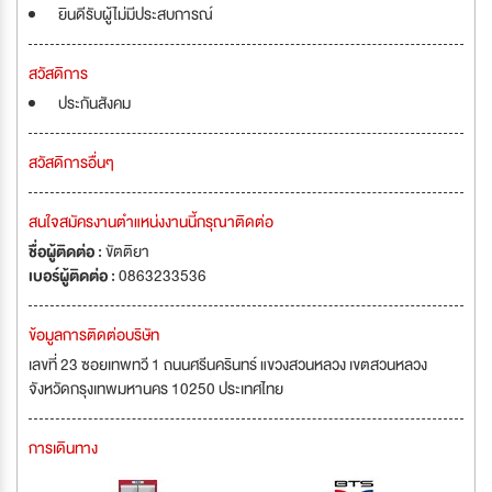
ยินดีรับผู้ไม่มีประสบการณ์
สวัสดิการ
ประกันสังคม
สวัสดิการอื่นๆ
สนใจสมัครงานตำแหน่งงานนี้กรุณาติดต่อ
ชื่อผู้ติดต่อ :
ขัตติยา
เบอร์ผู้ติดต่อ :
0863233536
ข้อมูลการติดต่อบริษัท
เลขที่ 23 ซอยเทพทวี 1 ถนนศรีนครินทร์ แขวงสวนหลวง เขตสวนหลวง
จังหวัดกรุงเทพมหานคร 10250 ประเทศไทย
การเดินทาง