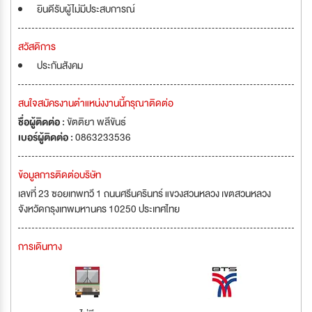
ยินดีรับผู้ไม่มีประสบการณ์
สวัสดิการ
ประกันสังคม
สนใจสมัครงานตำแหน่งงานนี้กรุณาติดต่อ
ชื่อผู้ติดต่อ :
ขัตติยา พลีขันธ์
เบอร์ผู้ติดต่อ :
0863233536
ข้อมูลการติดต่อบริษัท
เลขที่ 23 ซอยเทพทวี 1 ถนนศรีนครินทร์ แขวงสวนหลวง เขตสวนหลวง
จังหวัดกรุงเทพมหานคร 10250 ประเทศไทย
การเดินทาง