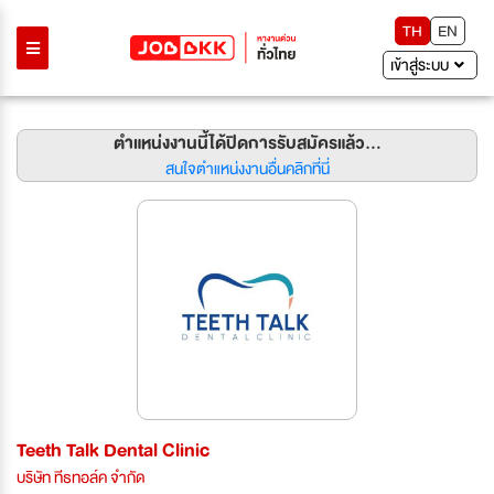
TH
EN
เข้าสู่ระบบ
ตำแหน่งงานนี้ได้ปิดการรับสมัครแล้ว...
สนใจตำแหน่งงานอื่นคลิกที่นี่
Teeth Talk Dental Clinic
บริษัท ทีธทอล์ค จำกัด