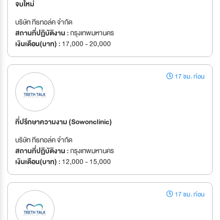
จบใหม่
บริษัท ทีธทอล์ค จำกัด
สถานที่ปฏิบัติงาน :
กรุงเทพมหานคร
เงินเดือน(บาท) :
17,000 - 20,000
17 ชม. ก่อน
ที่ปรึกษาความงาม (Sowonclinic)
บริษัท ทีธทอล์ค จำกัด
สถานที่ปฏิบัติงาน :
กรุงเทพมหานคร
เงินเดือน(บาท) :
12,000 - 15,000
17 ชม. ก่อน