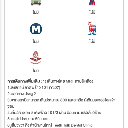
ไม่มี
ไม่มี
ไม่มี
ไม่มี
ไม่มี
การเดินทางเพิ่มเติม :
1) เดินทางโดย MRT สายสีเหลือง
1.ลงสถานี ลาดพร้าว 101 (YL07)
2.ออกทาง ประตู 2
3.จากสถานีสามารถ เดินประมาณ 800 เมตร หรือ นั่งวินมอเตอร์ไซค์เข้า
ซอย
4.เลี้ยวเข้าซอย ลาดพร้าว 101/3 ผ่าน ป้อมยาม แล้วเลี้ยวซ้าย
5.ตรงไปประมาณ 50 เมตร
6.เลี้ยวขวา ถึง สำนักงานใหญ่ Teeth Talk Dental Clinic