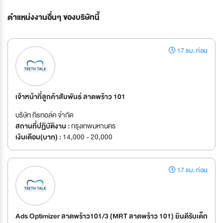
ตำแหน่งงานอื่นๆ ของบริษัทนี้
17 ชม. ก่อน
เจ้าหน้าที่ลูกค้าสัมพันธ์ ลาดพร้าว 101
บริษัท ทีธทอล์ค จำกัด
สถานที่ปฏิบัติงาน :
กรุงเทพมหานคร
เงินเดือน(บาท) :
14,000 - 20,000
17 ชม. ก่อน
Ads Optimizer ลาดพร้าว101/3 (MRT ลาดพร้าว 101) ยินดีรับเด็ก