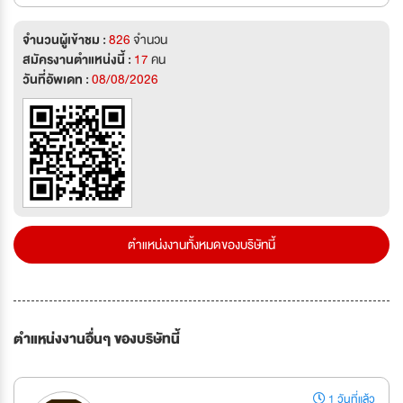
จำนวนผู้เข้าชม :
826
จำนวน
สมัครงานตำแหน่งนี้ :
17
คน
วันที่อัพเดท :
08/08/2026
ตำแหน่งงานทั้งหมดของบริษัทนี้
ตำแหน่งงานอื่นๆ ของบริษัทนี้
1 วันที่แล้ว