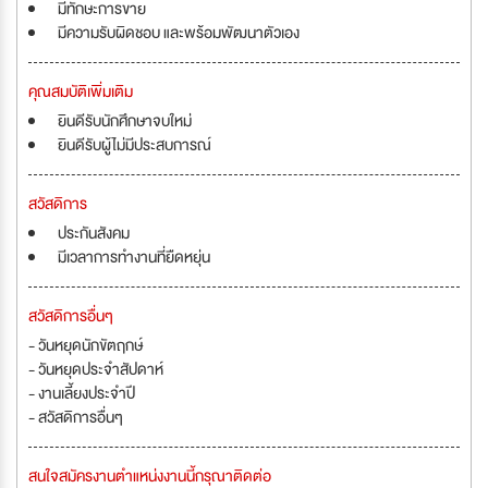
มีทักษะการขาย
มีความรับผิดชอบ และพร้อมพัฒนาตัวเอง
คุณสมบัติเพิ่มเติม
ยินดีรับนักศึกษาจบใหม่
ยินดีรับผู้ไม่มีประสบการณ์
สวัสดิการ
ประกันสังคม
มีเวลาการทำงานที่ยืดหยุ่น
สวัสดิการอื่นๆ
- วันหยุดนักขัตฤกษ์
- วันหยุดประจำสัปดาห์
- งานเลี้ยงประจำปี
- สวัสดิการอื่นๆ
สนใจสมัครงานตำแหน่งงานนี้กรุณาติดต่อ