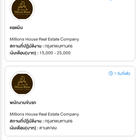
แอดมิน
Millions House Real Estate Company
สถานที่ปฏิบัติงาน :
กรุงเทพมหานคร
เงินเดือน(บาท) :
15,000 - 25,000
1 วันที่แล้ว
พนักงานขับรถ
Millions House Real Estate Company
สถานที่ปฏิบัติงาน :
กรุงเทพมหานคร
เงินเดือน(บาท) :
ตามตกลง