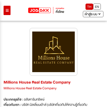
TH
EN
เข้าสู่ระบบ
Millions House Real Estate Company
Millions House Real Estate Company
ประเภทธุรกิจ :
อสังหาริมทรัพย์
เกี่ยวกับเรา :
บริษัท มิลเลี่ยนเฮ้าส์ (บริษัทเกี่ยวกับให้ความรู้เกี่ยวกับ