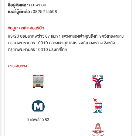
ชื่อผู้ติดต่อ :
คุณพลอย
เบอร์ผู้ติดต่อ :
0825215598
ข้อมูลการติดต่อบริษัท
93/20 ซอยลาดพร้าว 87 แยก 1 แขวงคลองเจ้าคุณสิงห์ เขตวังทองหลาง
กรุงเทพมหานคร 10310 คลองเจ้าคุณสิงห์ เขตวังทองหลาง จังหวัด
กรุงเทพมหานคร 10310 ประเทศไทย
การเดินทาง
ลาดพร้าว 83