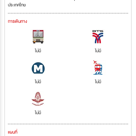
ประเทศไทย
การเดินทาง
ไม่มี
ไม่มี
ไม่มี
ไม่มี
ไม่มี
แผนที่