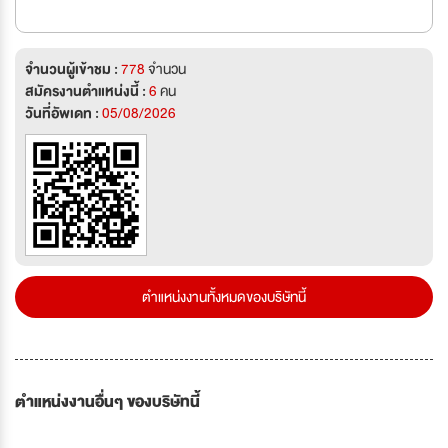
จำนวนผู้เข้าชม :
778
จำนวน
สมัครงานตำแหน่งนี้ :
6
คน
วันที่อัพเดท :
05/08/2026
ตำแหน่งงานทั้งหมดของบริษัทนี้
ตำแหน่งงานอื่นๆ ของบริษัทนี้