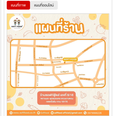
แผนที่ภาพ
แผนที่ออนไลน์