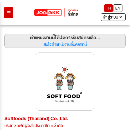
TH
EN
เข้าสู่ระบบ
ตำแหน่งงานนี้ได้ปิดการรับสมัครแล้ว...
สนใจตำแหน่งงานอื่นคลิกที่นี่
Softfoods (Thailand) Co.,Ltd.
บริษัท ซอฟท์ฟู๊ดส์ (ประเทศไทย) จำกัด