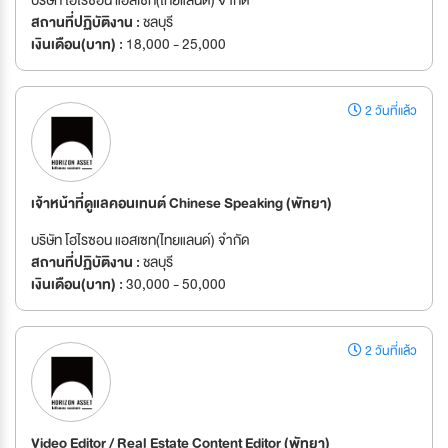
บริษัท โฮไรซอน แอสเซท(ไทยแลนด์) จำกัด
สถานที่ปฏิบัติงาน :
ชลบุรี
เงินเดือน(บาท) :
18,000 - 25,000
2 วันที่แล้ว
เจ้าหน้าที่ดูแลคอนเทนต์ Chinese Speaking (พัทยา)
บริษัท โฮไรซอน แอสเซท(ไทยแลนด์) จำกัด
สถานที่ปฏิบัติงาน :
ชลบุรี
เงินเดือน(บาท) :
30,000 - 50,000
2 วันที่แล้ว
Video Editor / Real Estate Content Editor (พัทยา)