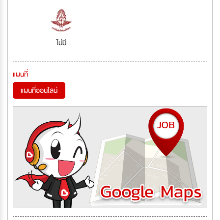
ไม่มี
แผนที่
แผนที่ออนไลน์