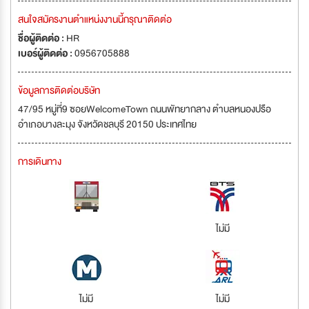
สนใจสมัครงานตำแหน่งงานนี้กรุณาติดต่อ
ชื่อผู้ติดต่อ :
HR
เบอร์ผู้ติดต่อ :
0956705888
ข้อมูลการติดต่อบริษัท
47/95 หมู่ที่9 ซอยWelcomeTown ถนนพัทยากลาง ตำบลหนองปรือ
อำเภอบางละมุง จังหวัดชลบุรี 20150 ประเทศไทย
การเดินทาง
ไม่มี
ไม่มี
ไม่มี