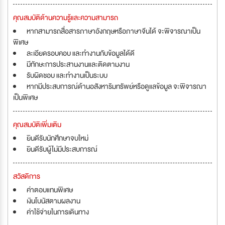
คุณสมบัติด้านความรู้และความสามารถ
หากสามารถสื่อสารภาษาอังกฤษหรือภาษาจีนได้ จะพิจารณาเป็น
พิเศษ
ละเอียดรอบคอบ และทำงานกับข้อมูลได้ดี
มีทักษะการประสานงานและติดตามงาน
รับผิดชอบ และทำงานเป็นระบบ
หากมีประสบการณ์ด้านอสังหาริมทรัพย์หรือดูแลข้อมูล จะพิจารณา
เป็นพิเศษ
คุณสมบัติเพิ่มเติม
ยินดีรับนักศึกษาจบใหม่
ยินดีรับผู้ไม่มีประสบการณ์
สวัสดิการ
ค่าตอบแทนพิเศษ
เงินโบนัสตามผลงาน
ค่าใช้จ่ายในการเดินทาง