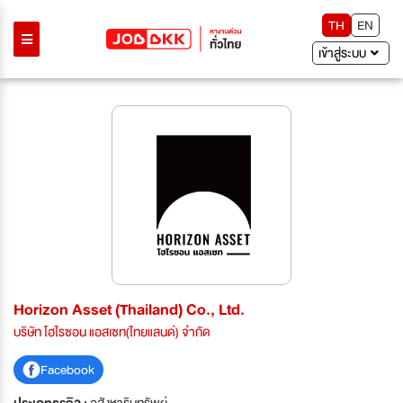
TH
EN
เข้าสู่ระบบ
Horizon Asset (Thailand) Co., Ltd.
บริษัท โฮไรซอน แอสเซท(ไทยแลนด์) จำกัด
Facebook