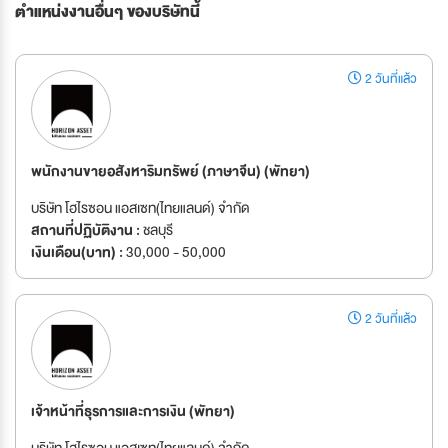
ตำแหน่งงานอื่นๆ ของบริษัทนี้
2 วันที่แล้ว
พนักงานขายอสังหาริมทรัพย์ (ภาษาจีน) (พัทยา)
บริษัท โฮไรซอน แอสเซท(ไทยแลนด์) จำกัด
สถานที่ปฏิบัติงาน :
ชลบุรี
เงินเดือน(บาท) :
30,000 - 50,000
2 วันที่แล้ว
เจ้าหน้าที่ธุรการและการเงิน (พัทยา)