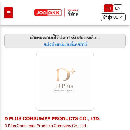
TH
EN
เข้าสู่ระบบ
ตำแหน่งงานนี้ได้ปิดการรับสมัครแล้ว...
สนใจตำแหน่งงานอื่นคลิกที่นี่
D PLUS CONSUMER PRODUCTS CO., LTD.
D Plus Consumer Products Company Co., Ltd.