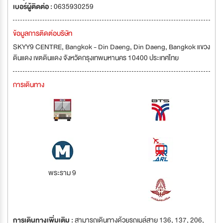
เบอร์ผู้ติดต่อ :
0635930259
ข้อมูลการติดต่อบริษัท
SKYY9 CENTRE, Bangkok - Din Daeng, Din Daeng, Bangkok แขวง
ดินแดง เขตดินแดง จังหวัดกรุงเทพมหานคร 10400 ประเทศไทย
การเดินทาง
พระราม 9
การเดินทางเพิ่มเติม :
สามารถเดินทางด้วยรถเมล์สาย 136, 137, 206,