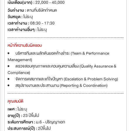
เงินเดือน(บาท) :
22,000 - 40,000
วันทำงาน :
ตามที่บริษัทกำหนด
วันหยุด :
ไม่ระบุ
เวลาทำงาน :
08:30 - 17:30
เวลาทำงานอื่นๆ :
ไม่ระบุ
หน้าที่ความรับผิดชอบ
บริหารทีมและผลักดันยอดค้างชำระ (Team & Performance
Management)
ตรวจสอบคุณภาพและควบคุมความเสี่ยง (Quality Assurance &
Compliance)
จัดการเคสยากและแก้ไขปัญหา (Escalation & Problem Solving)
สรุปรายงานและประสานงาน (Reporting & Coordination)
คุณสมบัติ
เพศ :
ไม่ระบุ
อายุ(ปี) :
23 ปีขึ้นไป
ระดับการศึกษา :
ม.6 - ปริญญาเอก
ประสบการณ์(ปี) :
2ปีขึ้นไป