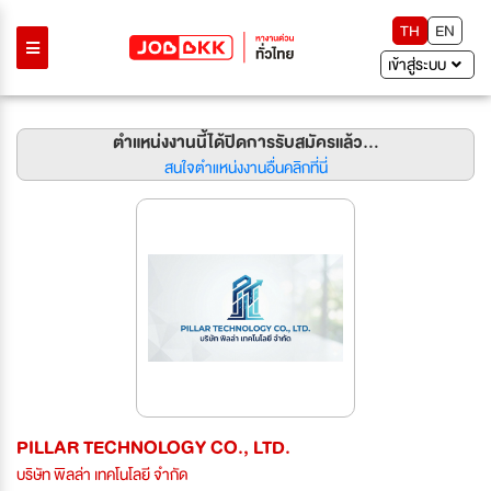
TH
EN
เข้าสู่ระบบ
ตำแหน่งงานนี้ได้ปิดการรับสมัครแล้ว...
สนใจตำแหน่งงานอื่นคลิกที่นี่
PILLAR TECHNOLOGY CO., LTD.
บริษัท พิลล่า เทคโนโลยี จำกัด