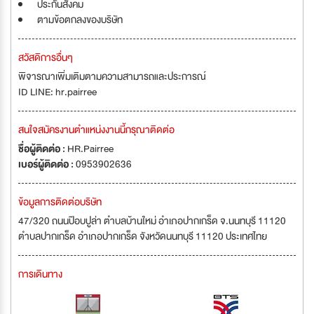
ประกันสังคม
ตามข้อตกลงของบริษัท
สวัสดิการอื่นๆ
พิจารณาเพิ่มเติมตามความสามารถและประการณ์
ID LINE: hr.pairree
สนใจสมัครงานตำแหน่งงานนี้กรุณาติดต่อ
ชื่อผู้ติดต่อ :
HR.Pairree
เบอร์ผู้ติดต่อ :
0953902636
ข้อมูลการติดต่อบริษัท
47/320 ถนนป๊อบปูล่า ตำบลบ้านใหม่ อำเภอปากเกร็ด จ.นนทบุรี 11120
ตำบลปากเกร็ด อำเภอปากเกร็ด จังหวัดนนทบุรี 11120 ประเทศไทย
การเดินทาง