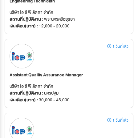
Engineering Technician
บริษัท ไอ ซี พี ลัดดา จำกัด
สถานที่ปฏิบัติงาน :
พระนครศรีอยุธยา
เงินเดือน(บาท) :
12,000 - 20,000
1 วันที่แล้ว
Assistant Quality Assurance Manager
บริษัท ไอ ซี พี ลัดดา จำกัด
สถานที่ปฏิบัติงาน :
นครปฐม
เงินเดือน(บาท) :
30,000 - 45,000
1 วันที่แล้ว