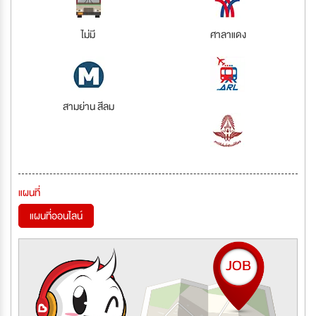
ไม่มี
ศาลาแดง
สามย่าน สีลม
แผนที่
แผนที่ออนไลน์