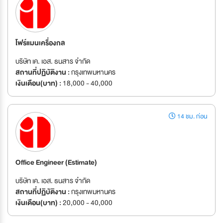
โฟร์แมนเครื่องกล
บริษัท เค. เอส. ธนสาร จำกัด
สถานที่ปฏิบัติงาน :
กรุงเทพมหานคร
เงินเดือน(บาท) :
18,000 - 40,000
14 ชม. ก่อน
Office Engineer (Estimate)
บริษัท เค. เอส. ธนสาร จำกัด
สถานที่ปฏิบัติงาน :
กรุงเทพมหานคร
เงินเดือน(บาท) :
20,000 - 40,000