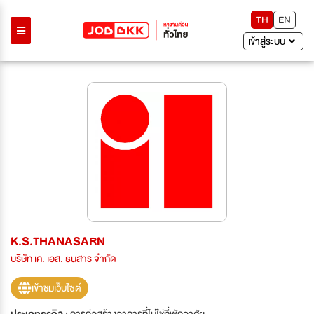
TH
EN
เข้าสู่ระบบ
K.S.THANASARN
บริษัท เค. เอส. ธนสาร จำกัด
เข้าชมเว็บไซต์