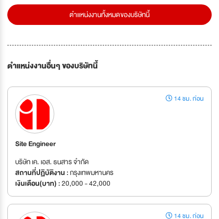
ตำแหน่งงานทั้งหมดของบริษัทนี้
ตำแหน่งงานอื่นๆ ของบริษัทนี้
14 ชม. ก่อน
Site Engineer
บริษัท เค. เอส. ธนสาร จำกัด
สถานที่ปฏิบัติงาน :
กรุงเทพมหานคร
เงินเดือน(บาท) :
20,000 - 42,000
14 ชม. ก่อน