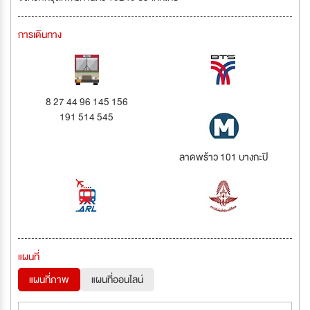
การเดินทาง
8 27 44 96 145 156
191 514 545
ลาดพร้าว 101 บางกะปิ
แผนที่
แผนที่ภาพ
แผนที่ออนไลน์