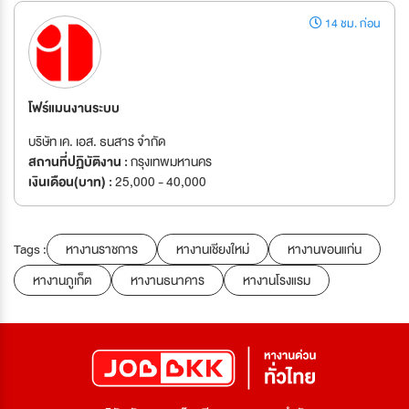
14 ชม. ก่อน
โฟร์แมนงานระบบ
บริษัท เค. เอส. ธนสาร จำกัด
สถานที่ปฏิบัติงาน :
กรุงเทพมหานคร
เงินเดือน(บาท) :
25,000 - 40,000
Tags :
หางานราชการ
หางานเชียงใหม่
หางานขอนแก่น
หางานภูเก็ต
หางานธนาคาร
หางานโรงแรม