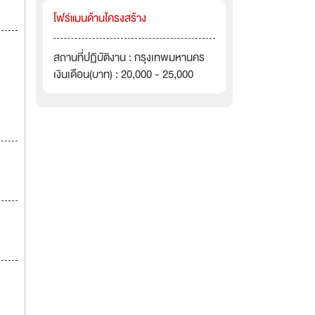
โฟร์แมนด้านโครงสร้าง
สถานที่ปฏิบัติงาน : กรุงเทพมหานคร
เงินเดือน(บาท) : 20,000 - 25,000