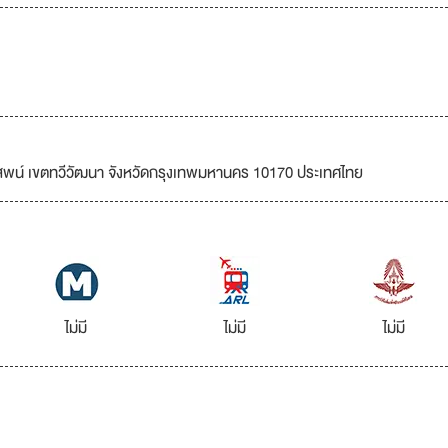
สพน์ เขตทวีวัฒนา จังหวัดกรุงเทพมหานคร 10170 ประเทศไทย
ไม่มี
ไม่มี
ไม่มี