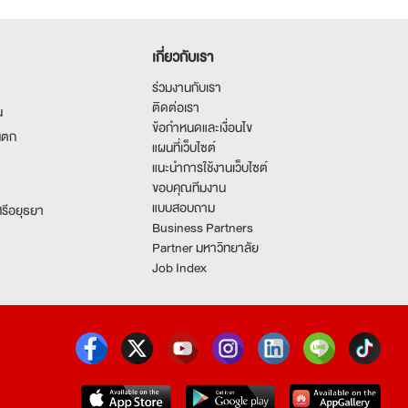
เกี่ยวกับเรา
ร่วมงานกับเรา
ติดต่อเรา
น
ข้อกำหนดและเงื่อนไข
นตก
แผนที่เว็บไซต์
แนะนำการใช้งานเว็บไซต์
ขอบคุณทีมงาน
แบบสอบถาม
รีอยุธยา
Business Partners
Partner มหาวิทยาลัย
Job Index