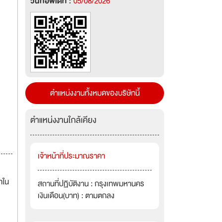
วันที่อัพเดท :
05/08/2026
ตำแหน่งงานทั้งหมดของบริษัทนี้
ตำแหน่งงานใกล้เคียง
เจ้าหน้าที่ประมาณราคา
าใน
สถานที่ปฏิบัติงาน : กรุงเทพมหานคร
เงินเดือน(บาท) : ตามตกลง