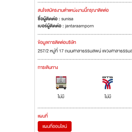
สนใจสมัครงานตำแหน่งงานนี้กรุณาติดต่อ
ชื่อผู้ติดต่อ :
sunisa
เบอร์ผู้ติดต่อ :
jantaraamporn
ข้อมูลการติดต่อบริษัท
257/2 หมู่ที่ 17 ถนนศาลาธรรมสพน์ แขวงศาลาธรรม
การเดินทาง
ไม่มี
ไม่มี
แผนที่
แผนที่ออนไลน์