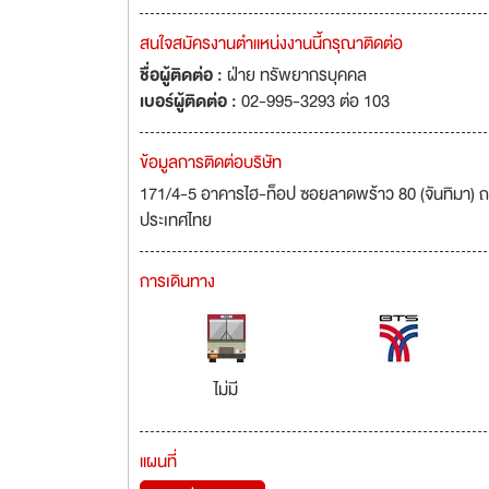
สนใจสมัครงานตำแหน่งงานนี้กรุณาติดต่อ
ชื่อผู้ติดต่อ :
ฝ่าย ทรัพยากรบุคคล
เบอร์ผู้ติดต่อ :
02-995-3293 ต่อ 103
ข้อมูลการติดต่อบริษัท
171/4-5 อาคารไฮ-ท็อป ซอยลาดพร้าว 80 (จันทิมา)
ประเทศไทย
การเดินทาง
ไม่มี
แผนที่