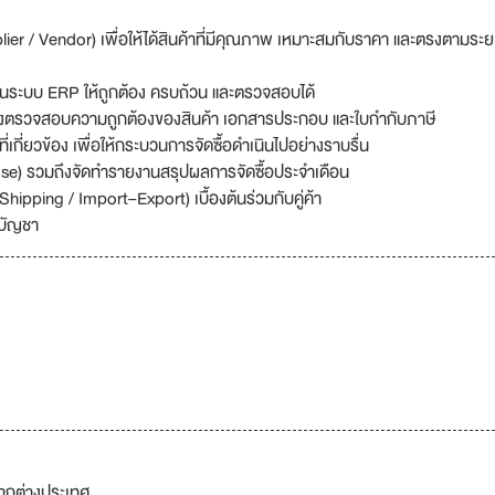
lier / Vendor) เพื่อให้ได้สินค้าที่มีคุณภาพ เหมาะสมกับราคา และตรงตามระย
ูลในระบบ ERP ให้ถูกต้อง ครบถ้วน และตรวจสอบได้
มถึงตรวจสอบความถูกต้องของสินค้า เอกสารประกอบ และใบกำกับภาษี
เกี่ยวข้อง เพื่อให้กระบวนการจัดซื้อดำเนินไปอย่างราบรื่น
ase) รวมถึงจัดทำรายงานสรุปผลการจัดซื้อประจำเดือน
ipping / Import–Export) เบื้องต้นร่วมกับคู่ค้า
บบัญชา
จากต่างประเทศ