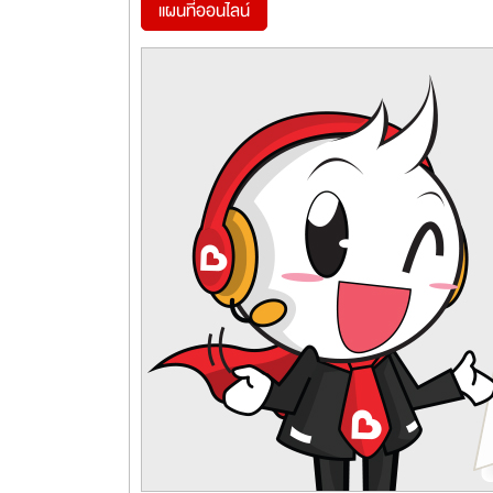
แผนที่ออนไลน์