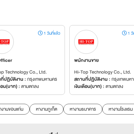
1 วันที่แล้ว
1 วัน
fficer
พนักงานขาย
op Technology Co., Ltd.
Hi-Top Technology Co., Ltd.
ี่ปฏิบัติงาน :
กรุงเทพมหานคร
สถานที่ปฏิบัติงาน :
กรุงเทพมห
ดือน(บาท) :
ตามตกลง
เงินเดือน(บาท) :
ตามตกลง
างานขอนแก่น
หางานภูเก็ต
หางานธนาคาร
หางานโรงแรม