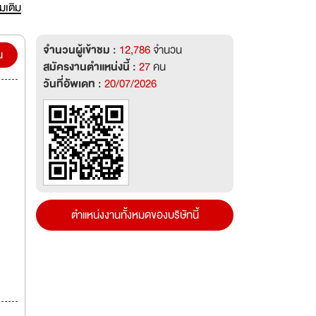
่มเติม
อ
ทุก
จำนวนผู้เข้าชม :
12,786
จำนวน
รถ
น
สมัครงานตำแหน่งนี้ :
27
คน
วันที่อัพเดท :
20/07/2026
ตำแหน่งงานทั้งหมดของบริษัทนี้