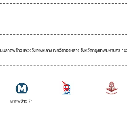
 ถนนลาดพร้าว แขวงวังทองหลาง เขตวังทองหลาง จังหวัดกรุงเทพมหานคร 1
ลาดพร้าว 71