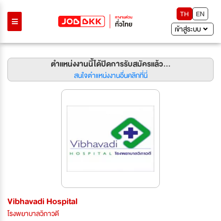
TH
EN
เข้าสู่ระบบ
ตำแหน่งงานนี้ได้ปิดการรับสมัครแล้ว...
สนใจตำแหน่งงานอื่นคลิกที่นี่
Vibhavadi Hospital
โรงพยาบาลวิภาวดี