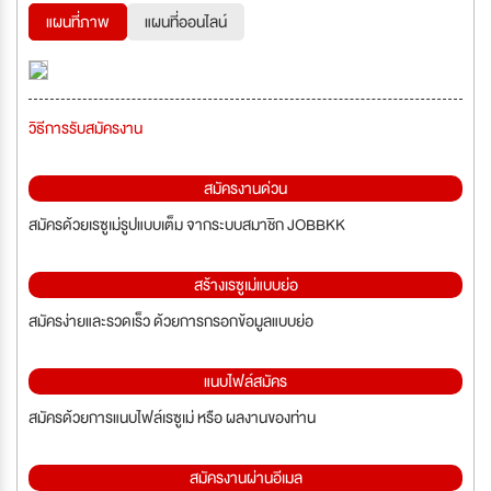
แผนที่ภาพ
แผนที่ออนไลน์
วิธีการรับสมัครงาน
สมัครงานด่วน
สมัครด้วยเรซูเม่รูปแบบเต็ม จากระบบสมาชิก JOBBKK
สร้างเรซูเม่แบบย่อ
สมัครง่ายและรวดเร็ว ด้วยการกรอกข้อมูลแบบย่อ
แนบไฟล์สมัคร
สมัครด้วยการแนบไฟล์เรซูเม่ หรือ ผลงานของท่าน
สมัครงานผ่านอีเมล