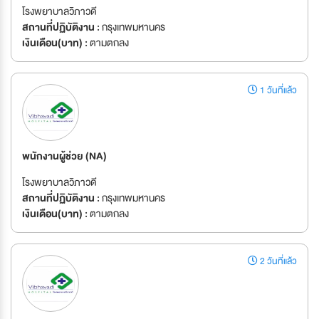
โรงพยาบาลวิภาวดี
สถานที่ปฏิบัติงาน :
กรุงเทพมหานคร
เงินเดือน(บาท) :
ตามตกลง
1 วันที่แล้ว
พนักงานผู้ช่วย (NA)
โรงพยาบาลวิภาวดี
สถานที่ปฏิบัติงาน :
กรุงเทพมหานคร
เงินเดือน(บาท) :
ตามตกลง
2 วันที่แล้ว