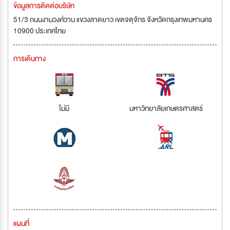
ข้อมูลการติดต่อบริษัท
51/3 ถนนงามวงศ์วาน แขวงลาดยาว เขตจตุจักร จังหวัดกรุงเทพมหานคร
10900 ประเทศไทย
การเดินทาง
ไม่มี
มหาวิทยาลัยเกษตรศาสตร์
แผนที่