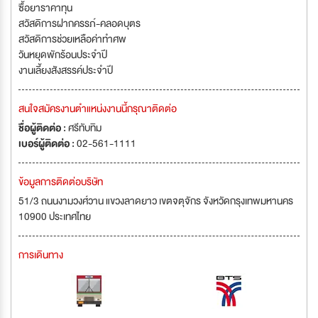
ซื้อยาราคาทุน
สวัสดิการฝากครรภ์-คลอดบุตร
สวัสดิการช่วยเหลือค่าทำศพ
วันหยุดพักร้อนประจำปี
งานเลี้ยงสังสรรค์ประจำปี
สนใจสมัครงานตำแหน่งงานนี้กรุณาติดต่อ
ชื่อผู้ติดต่อ :
ศรีทับทิม
เบอร์ผู้ติดต่อ :
02-561-1111
ข้อมูลการติดต่อบริษัท
51/3 ถนนงามวงศ์วาน แขวงลาดยาว เขตจตุจักร จังหวัดกรุงเทพมหานคร
10900 ประเทศไทย
การเดินทาง