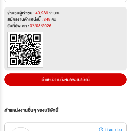
จำนวนผู้เข้าชม :
40,989
จำนวน
สมัครงานตำแหน่งนี้ :
349
คน
วันที่อัพเดท :
07/08/2026
ตำแหน่งงานทั้งหมดของบริษัทนี้
ตำแหน่งงานอื่นๆ ของบริษัทนี้
11 ชม. ก่อน