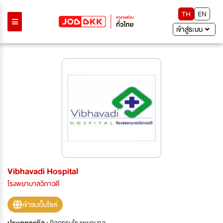
TH
EN
เข้าสู่ระบบ
Vibhavadi Hospital
โรงพยาบาลวิภาวดี
เข้าชมเว็บไซต์