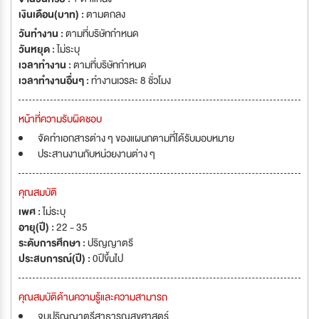
เงินเดือน(บาท) :
ตามตกลง
วันทำงาน :
ตามที่บริษัทกำหนด
วันหยุด :
ไม่ระบุ
เวลาทำงาน :
ตามที่บริษัทกำหนด
เวลาทำงานอื่นๆ :
ทำงานเวรละ 8 ชั่วโมง
หน้าที่ความรับผิดชอบ
จัดทำเอกสารต่าง ๆ ของแผนกตามที่ได้รับมอบหมาย
ประสานงานกับหน่วยงานต่าง ๆ
คุณสมบัติ
เพศ :
ไม่ระบุ
อายุ(ปี) :
22 - 35
ระดับการศึกษา :
ปริญญาตรี
ประสบการณ์(ปี) :
0ปีขึ้นไป
คุณสมบัติด้านความรู้และความสามารถ
จบปริญญาตรีสาธารณสุขศาสตร์