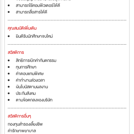
สามารถใช้คอมพิวเตอร์ได้ดี
สามารถสื่อสารได้ดี
คุณสมบัติเพิ่มเติม
ยินดีรับนักศึกษาจบใหม่
สวัสดิการ
สิทธิการเบิกค่าทันตกรรม
ทุนการศึกษา
ค่าตอบแทนพิเศษ
ค่าทำงานล่วงเวลา
เงินโบนัสตามผลงาน
ประกันสังคม
ตามข้อตกลงของบริษัท
สวัสดิการอื่นๆ
กองทุนสำรองเลี้ยงชีพ
ค่ารักษาพยาบาล