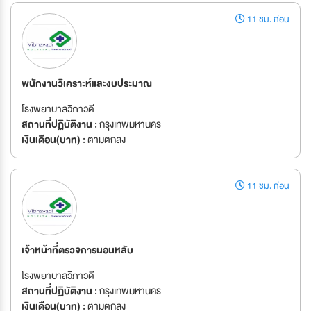
11 ชม. ก่อน
พนักงานวิเคราะห์และงบประมาณ
โรงพยาบาลวิภาวดี
สถานที่ปฏิบัติงาน :
กรุงเทพมหานคร
เงินเดือน(บาท) :
ตามตกลง
11 ชม. ก่อน
เจ้าหน้าที่ตรวจการนอนหลับ
โรงพยาบาลวิภาวดี
สถานที่ปฏิบัติงาน :
กรุงเทพมหานคร
เงินเดือน(บาท) :
ตามตกลง