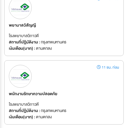
พยาบาลวิสัญญี
โรงพยาบาลวิภาวดี
สถานที่ปฏิบัติงาน :
กรุงเทพมหานคร
เงินเดือน(บาท) :
ตามตกลง
11 ชม. ก่อน
พนักงานรักษาความปลอดภัย
โรงพยาบาลวิภาวดี
สถานที่ปฏิบัติงาน :
กรุงเทพมหานคร
เงินเดือน(บาท) :
ตามตกลง