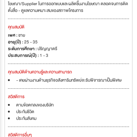
โฆษณา/Supplier ในการออกแบบและผลิตชิ้นงานโฆษณา ตลอดจนการติด
ตั้งสื่อ - ดูแลความเหมาะสมของสภาพโครงการ
คุณสมบัติ
เพศ :
ชาย
อายุ(ปี) :
25 - 35
ระดับการศึกษา :
ปริญญาตรี
ประสบการณ์(ปี) :
1 - 3
คุณสมบัติด้านความรู้และความสามารถ
- เคยผ่านงานด้านธุรกิจอสังหาริมทรัพย์จะรับพิจารณาเป็นพิเศษ
สวัสดิการ
ตามข้อตกลงของบริษัท
ประกันชีวิต
ประกันสังคม
สวัสดิการอื่นๆ