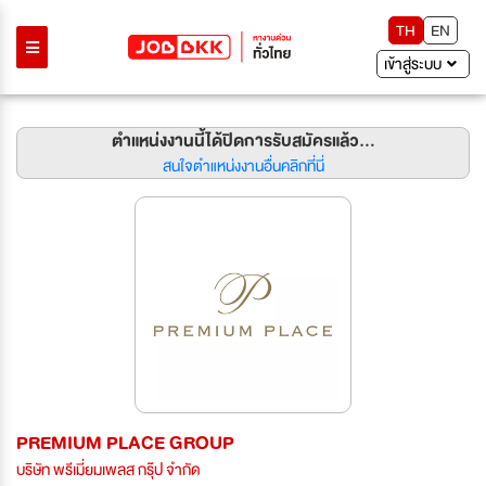
TH
EN
เข้าสู่ระบบ
ตำแหน่งงานนี้ได้ปิดการรับสมัครแล้ว...
สนใจตำแหน่งงานอื่นคลิกที่นี่
PREMIUM PLACE GROUP
บริษัท พรีเมี่ยมเพลส กรุ๊ป จำกัด