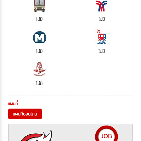
ไม่มี
ไม่มี
ไม่มี
ไม่มี
ไม่มี
แผนที่
แผนที่ออนไลน์