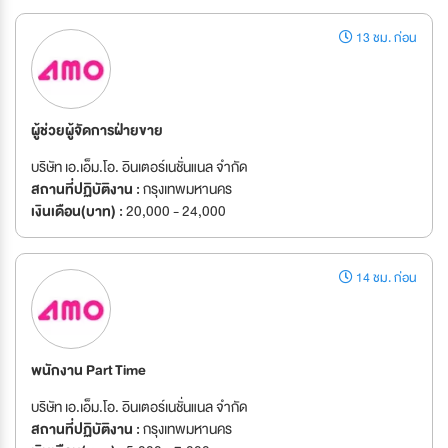
13 ชม. ก่อน
ผู้ช่วยผู้จัดการฝ่ายขาย
บริษัท เอ.เอ็ม.โอ. อินเตอร์เนชั่นแนล จำกัด
สถานที่ปฏิบัติงาน :
กรุงเทพมหานคร
เงินเดือน(บาท) :
20,000 - 24,000
14 ชม. ก่อน
พนักงาน Part Time
บริษัท เอ.เอ็ม.โอ. อินเตอร์เนชั่นแนล จำกัด
สถานที่ปฏิบัติงาน :
กรุงเทพมหานคร