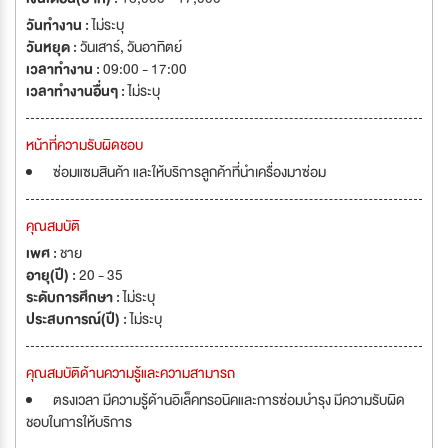
วันทำงาน :
ไม่ระบุ
วันหยุด :
วันเสาร์
,
วันอาทิตย์
เวลาทำงาน :
09:00 - 17:00
เวลาทำงานอื่นๆ :
ไม่ระบุ
หน้าที่ความรับผิดชอบ
ซ่อมแซมสินค้า และให้บริการลูกค้าที่นำเครื่องมาซ่อม
คุณสมบัติ
เพศ :
ชาย
อายุ(ปี) :
20 - 35
ระดับการศึกษา :
ไม่ระบุ
ประสบการณ์(ปี) :
ไม่ระบุ
คุณสมบัติด้านความรู้และความสามารถ
ตรงเวลา มีความรู้ด้านอิเล็คทรอนิคและการซ่อมบำรุง มีความรับผิด
ชอบในการให้บริการ