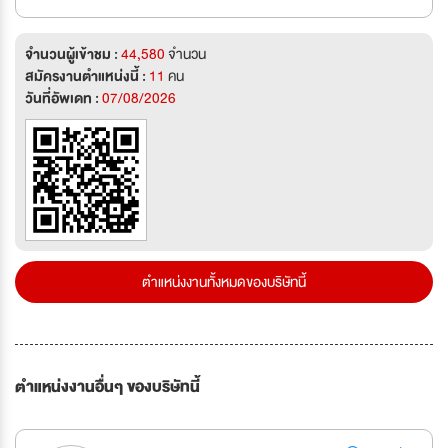
จำนวนผู้เข้าชม :
44,580
จำนวน
สมัครงานตำแหน่งนี้ :
11
คน
วันที่อัพเดท :
07/08/2026
ตำแหน่งงานทั้งหมดของบริษัทนี้
ตำแหน่งงานอื่นๆ ของบริษัทนี้