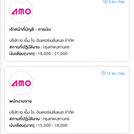
5 ชม. ก่อน
เจ้าหน้าที่บัญชี - การเงิน
บริษัท เอ.เอ็ม.โอ. อินเตอร์เนชั่นแนล จำกัด
สถานที่ปฏิบัติงาน :
กรุงเทพมหานคร
เงินเดือน(บาท) :
18,000 - 21,000
13 ชม. ก่อน
พนักงานขาย
บริษัท เอ.เอ็ม.โอ. อินเตอร์เนชั่นแนล จำกัด
สถานที่ปฏิบัติงาน :
กรุงเทพมหานคร
เงินเดือน(บาท) :
15,500 - 18,000